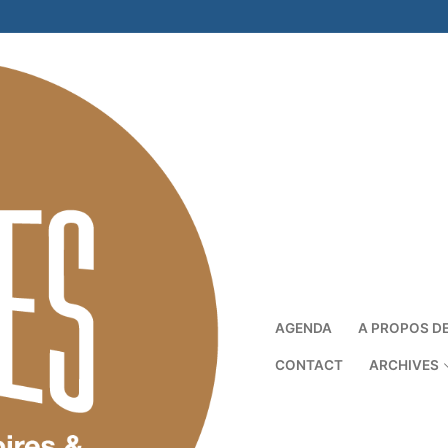
AGENDA
A PROPOS D
CONTACT
ARCHIVES
Rechercher :