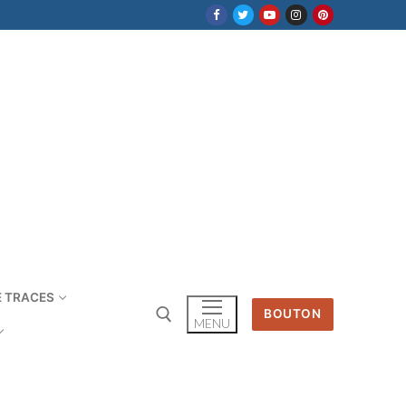
E TRACES
BOUTON
MENU