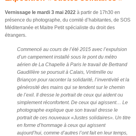
Vernissage le mardi 3 mai 2022
à partir de 17h30 en
présence du photographe, du comité d’habitantes, de SOS
Méditerranée et Maitre Petit spécialiste du droit des
étrangers.
Commencé au cours de l’été 2015 avec l’expulsion
d’un campement installé sous le pont du métro
aérien de La Chapelle à Paris le travail de Bertrand
Gaudillère se poursuit à Calais, Vintimille ou
Briançon pour raconter la solidarité, l’inventivité et la
générosité des mains qui se tendent sur le chemin
de l’exil. Il dresse le portrait de ceux qui aident ou
simplement réconfortent. De ceux qui agissent… Le
photographe explique que son travail dresse le
portrait de ces nouveaux «Justes solidaires». Un titre
en forme d’hommage à ceux qui agissent
aujourd’hui, comme d’autres l’ont fait en leur temps,