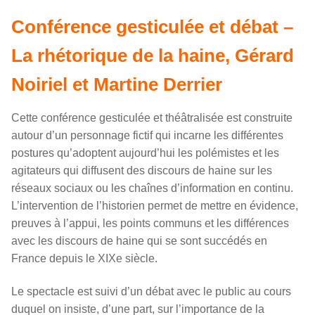
Conférence gesticulée et débat –
La rhétorique de la haine, Gérard
Noiriel et Martine Derrier
Cette conférence gesticulée et théâtralisée est construite
autour d’un personnage fictif qui incarne les différentes
postures qu’adoptent aujourd’hui les polémistes et les
agitateurs qui diffusent des discours de haine sur les
réseaux sociaux ou les chaînes d’information en continu.
L’intervention de l’historien permet de mettre en évidence,
preuves à l’appui, les points communs et les différences
avec les discours de haine qui se sont succédés en
France depuis le XIXe siècle.
Le spectacle est suivi d’un débat avec le public au cours
duquel on insiste, d’une part, sur l’importance de la