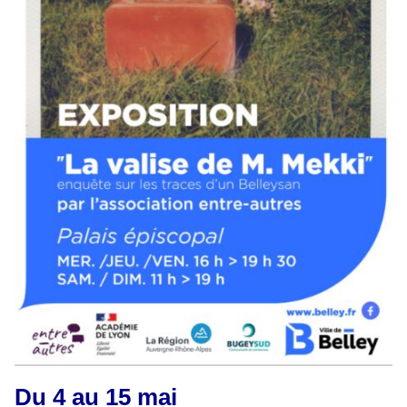
Du 4 au 15 mai