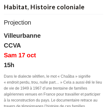
Habitat, Histoire coloniale
Projection
Villeurbanne
CCVA
Sam 17 oct
15h
Dans le dialecte sétifien, le mot « Chaâba » signifie
« endroit perdu, trou, nulle part… » Cela a aussi été le lieu
de vie de 1949 à 1967 d’une trentaine de familles
algériennes venues en France pour travailler et participer
à la reconstruction du pays. Le documentaire retrace au
travers de témoignages l’histoire de ces familles