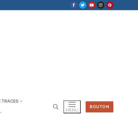
E TRACES
BOUTON
MENU