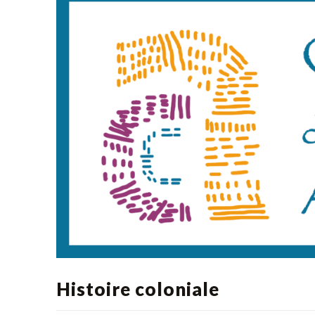
Histoire coloniale