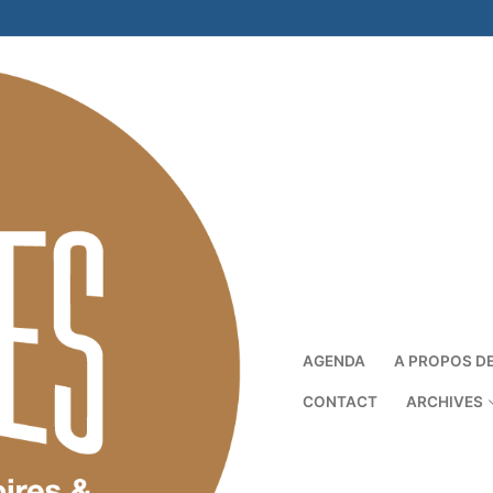
AGENDA
A PROPOS D
CONTACT
ARCHIVES
Rechercher :