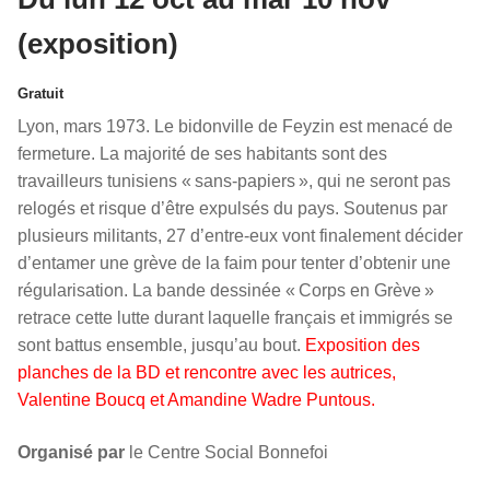
(exposition)
Gratuit
Lyon, mars 1973. Le bidonville de Feyzin est menacé de
fermeture. La majorité de ses habitants sont des
travailleurs tunisiens « sans-papiers », qui ne seront pas
relogés et risque d’être expulsés du pays. Soutenus par
plusieurs militants, 27 d’entre-eux vont finalement décider
d’entamer une grève de la faim pour tenter d’obtenir une
régularisation. La bande dessinée « Corps en Grève »
retrace cette lutte durant laquelle français et immigrés se
sont battus ensemble, jusqu’au bout.
Exposition des
planches de la BD et rencontre avec les autrices,
Valentine Boucq et Amandine Wadre Puntous.
Organisé par
le Centre Social Bonnefoi