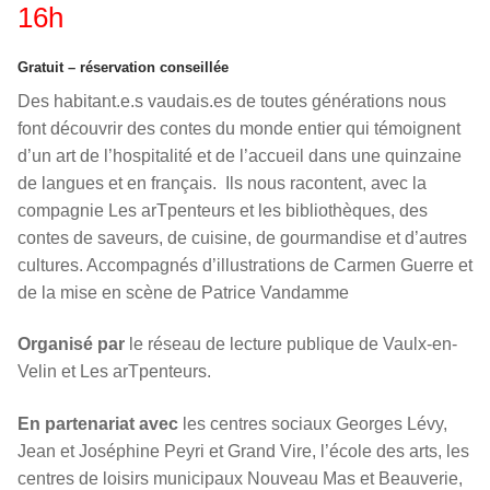
16h
Gratuit – réservation conseillée
Des habitant.e.s vaudais.es de toutes générations nous
font découvrir des contes du monde entier qui témoignent
d’un art de l’hospitalité et de l’accueil dans une quinzaine
de langues et en français. Ils nous racontent, avec la
compagnie Les arTpenteurs et les bibliothèques, des
contes de saveurs, de cuisine, de gourmandise et d’autres
cultures. Accompagnés d’illustrations de Carmen Guerre et
de la mise en scène de Patrice Vandamme
Organisé par
le réseau de lecture publique de Vaulx-en-
Velin et Les arTpenteurs.
En partenariat avec
les centres sociaux Georges Lévy,
Jean et Joséphine Peyri et Grand Vire, l’école des arts, les
centres de loisirs municipaux Nouveau Mas et Beauverie,