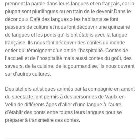
prennent la parole dans leurs langues et en français, car la
plupart sont plurilingues ou en train de le devenir.Dans le
décor du « Café des langues » les habitants se font
passeurs de culture et nous font découvrir une quinzaine
de langues et les ponts qu’ils ont établis avec la langue
française. Ils nous font découvrir des contes du monde
entier qui témoignent d’un art de l’hospitalité. Contes de
l’accueil et de l’hospitalité mais aussi contes du goût, des
saveurs, de la cuisine, de la gourmandise, ils nous ouvrent
sur d’autres cultures.
Des ateliers artistiques animés par la compagnie en amont
du spectacle, ont permis à des personnes de Vaulx-en-
Velin de différents âges d’aller d’une langue à l’autre,
d’établir des ponts entre toutes leurs langues pour se
préparer à transmettre ces contes.