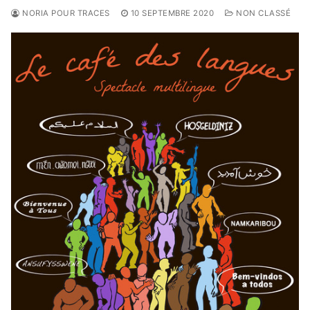
NORIA POUR TRACES
10 SEPTEMBRE 2020
NON CLASSÉ