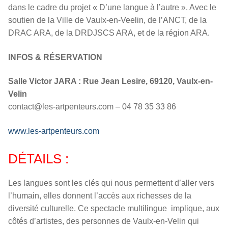
dans le cadre du projet « D’une langue à l’autre ». Avec le
soutien de la Ville de Vaulx-en-Veelin, de l’ANCT, de la
DRAC ARA, de la DRDJSCS ARA, et de la région ARA.
INFOS & RÉSERVATION
Salle Victor JARA : Rue Jean Lesire, 69120, Vaulx-en-
Velin
contact@les-artpenteurs.com – 04 78 35 33 86
www.les-artpenteurs.com
DÉTAILS :
Les langues sont les clés qui nous permettent d’aller vers
l’humain, elles donnent l’accès aux richesses de la
diversité culturelle. Ce spectacle multilingue implique, aux
côtés d’artistes, des personnes de Vaulx-en-Velin qui