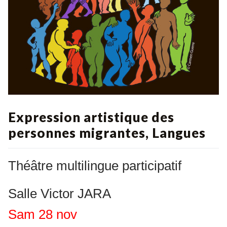
Expression artistique des
personnes migrantes, Langues
Théâtre multilingue participatif
Salle Victor JARA
Sam 28 nov