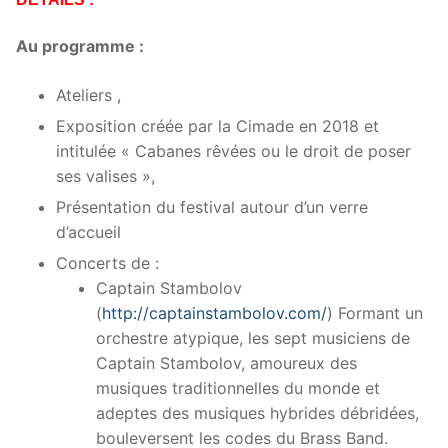
Au programme :
Ateliers ,
Exposition créée par la Cimade en 2018 et
intitulée « Cabanes rêvées ou le droit de poser
ses valises »,
Présentation du festival autour d’un verre
d’accueil
Concerts de :
Captain Stambolov
(
http://captainstambolov.com/
)
Formant un
orchestre atypique, les sept musiciens de
Captain Stambolov, amoureux des
musiques traditionnelles du monde et
adeptes des musiques hybrides débridées,
bouleversent les codes du Brass Band.