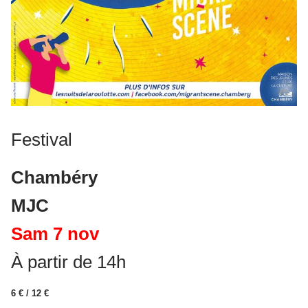
Festival
Chambéry
MJC
Sam 7 nov
À partir de 14h
6 € / 12 €