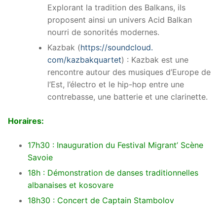
Explorant la tradition des Balkans, ils
proposent ainsi un univers Acid Balkan
nourri de sonorités modernes.
Kazbak (
https://soundcloud.
com/kazbakquartet
) : Kazbak est une
rencontre autour des musiques d’Europe de
l’Est, l’électro et le hip-hop entre une
contrebasse, une batterie et une clarinette.
Horaires:
17h30 : Inauguration du Festival Migrant’ Scène
Savoie
18h : Démonstration de danses traditionnelles
albanaises et kosovare
18h30 : Concert de Captain Stambolov