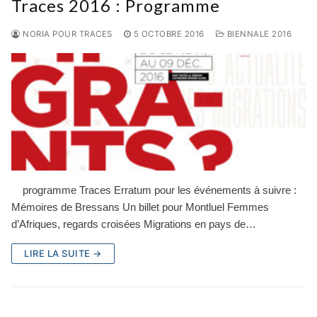
Traces 2016 : Programme
NORIA POUR TRACES
5 OCTOBRE 2016
BIENNALE 2016
programme Traces Erratum pour les événements à suivre :
Mémoires de Bressans Un billet pour Montluel Femmes
d’Afriques, regards croisées Migrations en pays de…
LIRE LA SUITE →