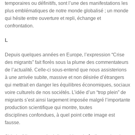
temporaires ou définitifs, sont l’une des manifestations les
plus emblématiques de notre monde globalisé ; un monde
qui hésite entre ouverture et repli, échange et
confrontation.
L
Depuis quelques années en Europe, l’expression “Crise
des migrants” fait florès sous la plume des commentateurs
de l’actualité. Celle-ci sous-entend que nous assisterions
à une arrivée subite, massive et non désirée d’étrangers
qui mettrait en danger les équilibres économiques, sociaux
voire culturels de nos sociétés. L’idée d’un “trop plein” de
migrants s’est ainsi largement imposée malgré l’importante
production scientifique qui montre, toutes
disciplines confondues, à quel point cette image est
fausse.