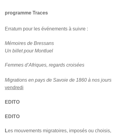
programme Traces
Erratum pour les événements à suivre :
Mémoires de Bressans
Un billet pour Montluel
Femmes d’Afriques, regards croisées
Migrations en pays de Savoie de 1860 à nos jours
vendredi
EDITO
EDITO
L
es mouvements migratoires, imposés ou choisis,