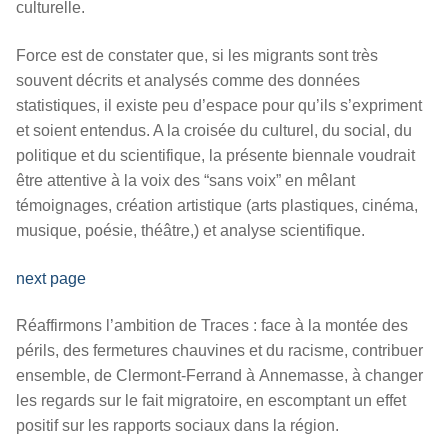
culturelle.
Force est de constater que, si les migrants sont très
souvent décrits et analysés comme des données
statistiques, il existe peu d’espace pour qu’ils s’expriment
et soient entendus. A la croisée du culturel, du social, du
politique et du scientifique, la présente biennale voudrait
être attentive à la voix des “sans voix” en mêlant
témoignages, création artistique (arts plastiques, cinéma,
musique, poésie, théâtre,) et analyse scientifique.
next page
Réaffirmons l’ambition de Traces : face à la montée des
périls, des fermetures chauvines et du racisme, contribuer
ensemble, de Clermont-Ferrand à Annemasse, à changer
les regards sur le fait migratoire, en escomptant un effet
positif sur les rapports sociaux dans la région.