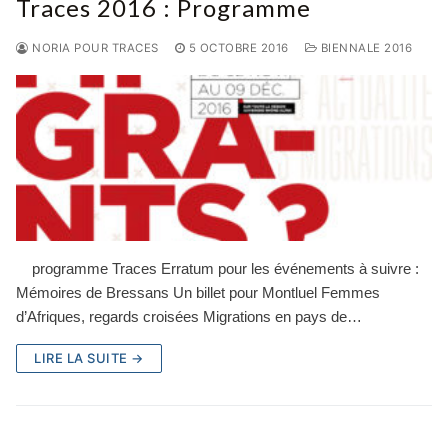
Traces 2016 : Programme
NORIA POUR TRACES
5 OCTOBRE 2016
BIENNALE 2016
programme Traces Erratum pour les événements à suivre :
Mémoires de Bressans Un billet pour Montluel Femmes
d’Afriques, regards croisées Migrations en pays de…
LIRE LA SUITE →