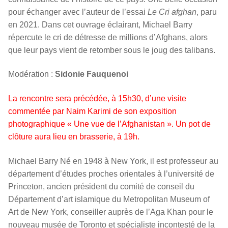
pour échanger avec l’auteur de l’essai
Le Cri afghan
, paru
en 2021. Dans cet ouvrage éclairant, Michael Barry
répercute le cri de détresse de millions d’Afghans, alors
que leur pays vient de retomber sous le joug des talibans.
Modération :
Sidonie Fauquenoi
La rencontre sera précédée, à 15h30, d’une visite
commentée par Naim Karimi de son exposition
photographique « Une vue de l’Afghanistan ». Un pot de
clôture aura lieu en brasserie, à 19h.
Michael Barry Né en 1948 à New York, il est professeur au
département d’études proches orientales à l’université de
Princeton, ancien président du comité de conseil du
Département d’art islamique du Metropolitan Museum of
Art de New York, conseiller auprès de l’Aga Khan pour le
nouveau musée de Toronto et spécialiste incontesté de la