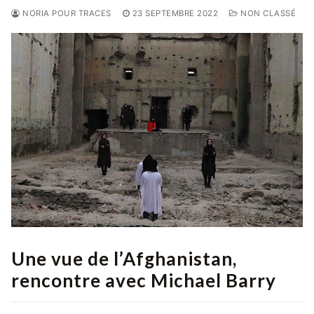
NORIA POUR TRACES
23 SEPTEMBRE 2022
NON CLASSÉ
Une vue de l’Afghanistan,
rencontre avec Michael Barry