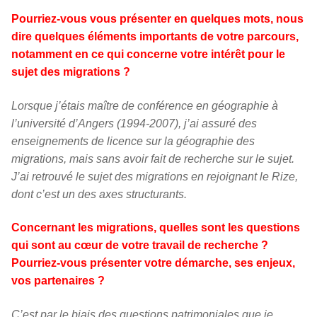
Pourriez-vous vous présenter en quelques mots, nous
dire quelques éléments importants de votre parcours,
notamment en ce qui concerne votre intérêt pour le
sujet des migrations ?
Lorsque j’étais maître de conférence en géographie à
l’université d’Angers (1994-2007), j’ai assuré des
enseignements de licence sur la géographie des
migrations, mais sans avoir fait de recherche sur le sujet.
J’ai retrouvé le sujet des migrations en rejoignant le Rize,
dont c’est un des axes structurants.
Concernant les migrations, quelles sont les questions
qui sont au cœur de votre travail de recherche ?
Pourriez-vous présenter votre démarche, ses enjeux,
vos partenaires ?
C’est par le biais des questions patrimoniales que je