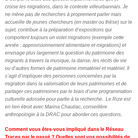
croise les migrations, dans le contexte villeurbannais. Je
ne mène pas de recherches à proprement parler mais
accueille de jeunes chercheurs (en master ou thèse) sur le
sujet, contribue à la préparation d’expositions qui
comportent toujours un volet migrations (exemple cette
année : approvisionnement alimentaire et migrations) et
envisage plus largement la question du patrimoine des
migrants à travers la musique, la danse, les récits de vie
ou d’autres formes de patrimoine immatériel et matériel. Il
s’agit d’impliquer des personnes concernées par la
migration dans la valorisation de leurs patrimoines et de
partager ces patrimoines par le biais d’une programmation
culturelle adossée pour partie à la recherche. Le Rize est
en lien étroit avec Marina Chauliac, conseillère
anthropologie à la DRAC pour aborder ces questions.
Comment vous êtes-vous impliqué dans le Réseau
Traces par le passé ? Quelles sont vos possibilités de