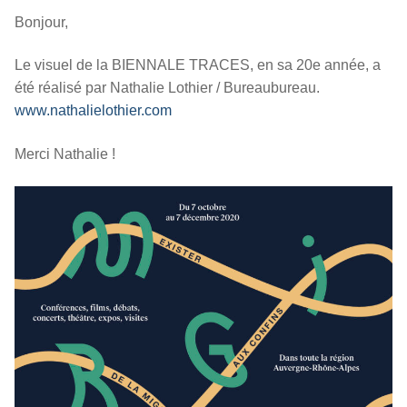
Bonjour,
Le visuel de la BIENNALE TRACES, en sa 20e année, a
été réalisé par Nathalie Lothier / Bureaubureau.
www.nathalielothier.com
Merci Nathalie !