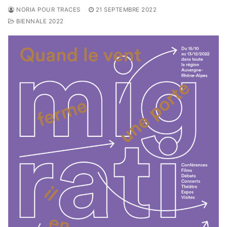
NORIA POUR TRACES
21 SEPTEMBRE 2022
BIENNALE 2022