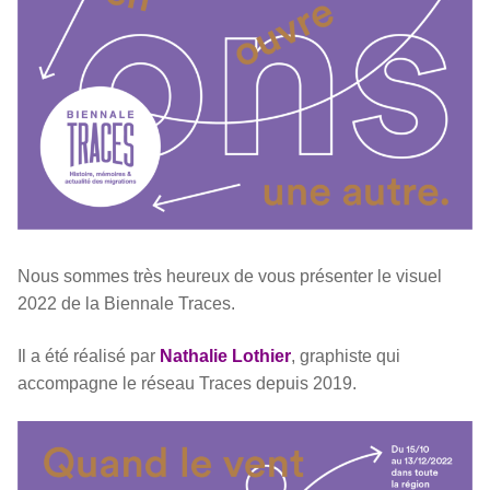
Nous sommes très heureux de vous présenter le visuel
2022 de la Biennale Traces.
Il a été réalisé par
Nathalie Lothier
, graphiste qui
accompagne le réseau Traces depuis 2019.