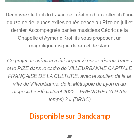
Découvrez le fruit du travail de création d’un collectif d’une
douzaine de jeunes exilés en résidence au Rize en juillet
dernier. Accompagnés par les musiciens Cédric de la
Chapelle et Aymeric Krol, ils vous proposent un
magnifique disque de rap et de slam.
Ce projet de création a été organisé par le réseau Traces
et le RIZE dans le cadre de VILLEURBANNE CAPITALE
FRANÇAISE DE LA CULTURE, avec le soutien de la la
ville de Villeurbanne, de la Métropole de Lyon et du
dispositif « Été culturel 2022 – PRENDRE L’AIR (du
temps) 3 » (DRAC)
Disponible sur Bandcamp
Bandcamp