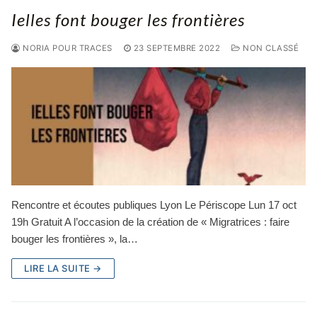
Ielles font bouger les frontières
NORIA POUR TRACES
23 SEPTEMBRE 2022
NON CLASSÉ
Rencontre et écoutes publiques Lyon Le Périscope Lun 17 oct
19h Gratuit A l’occasion de la création de « Migratrices : faire
bouger les frontières », la…
LIRE LA SUITE →