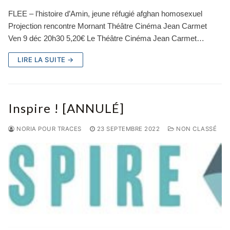
FLEE – l’histoire d’Amin, jeune réfugié afghan homosexuel
Projection rencontre Mornant Théâtre Cinéma Jean Carmet
Ven 9 déc 20h30 5,20€ Le Théâtre Cinéma Jean Carmet…
LIRE LA SUITE →
Inspire ! [ANNULÉ]
NORIA POUR TRACES
23 SEPTEMBRE 2022
NON CLASSÉ