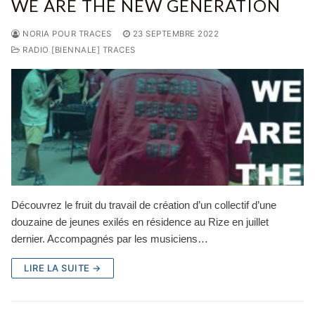
WE ARE THE NEW GENERATION
NORIA POUR TRACES
23 SEPTEMBRE 2022
RADIO [BIENNALE] TRACES
Découvrez le fruit du travail de création d’un collectif d’une
douzaine de jeunes exilés en résidence au Rize en juillet
dernier. Accompagnés par les musiciens…
LIRE LA SUITE →