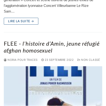
l’agglomération lyonnaise Concert Villeurbanne Le Rize
Sam…
LIRE LA SUITE →
FLEE -
l’histoire d’Amin, jeune réfugié
afghan homosexuel
NORIA POUR TRACES
23 SEPTEMBRE 2022
NON CLASSÉ