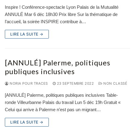
Inspire ! Conférence-spectacle Lyon Palais de la Mutualité
ANNULÉ Mar 6 déc 18h30 Prix libre Sur la thématique de
l’accueil, la soirée INSPIRE contribue à…
LIRE LA SUITE →
[ANNULÉ] Palerme, politiques
publiques inclusives
NORIA POUR TRACES
23 SEPTEMBRE 2022
NON CLASSÉ
[ANNULÉ] Palerme, politiques publiques inclusives Table-
ronde Villeurbanne Palais du travail Lun 5 déc 19h Gratuit «
Celui qui arrive à Palerme n’est pas un migrant…
LIRE LA SUITE →