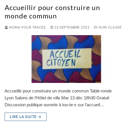
Accueillir pour construire un
monde commun
NORIA POUR TRACES
23 SEPTEMBRE 2022
NON CLASSÉ
Accueillir pour construire un monde commun Table-ronde
Lyon Salons de l’Hôtel de ville Mar 13 déc 18h30 Gratuit
Discussion publique ouverte à tou-te-s sur l’accueil…
LIRE LA SUITE →