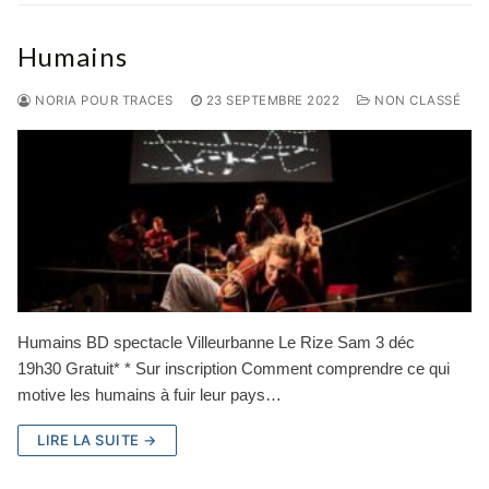
Humains
NORIA POUR TRACES
23 SEPTEMBRE 2022
NON CLASSÉ
Humains BD spectacle Villeurbanne Le Rize Sam 3 déc
19h30 Gratuit* * Sur inscription Comment comprendre ce qui
motive les humains à fuir leur pays…
LIRE LA SUITE →