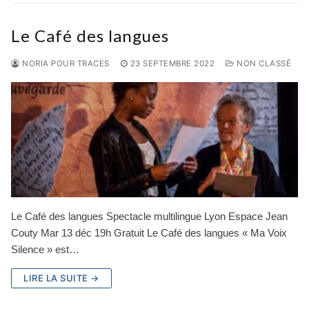
Le Café des langues
NORIA POUR TRACES
23 SEPTEMBRE 2022
NON CLASSÉ
Le Café des langues Spectacle multilingue Lyon Espace Jean
Couty Mar 13 déc 19h Gratuit Le Café des langues « Ma Voix
Silence » est…
LIRE LA SUITE →