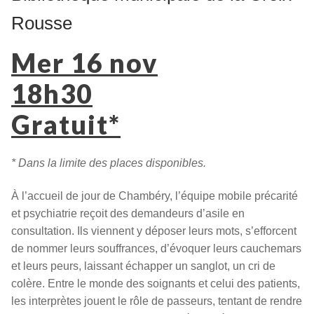
Rousse
Mer 16 nov
18h30
Gratuit*
* Dans la limite des places disponibles.
À l’accueil de jour de Chambéry, l’équipe mobile précarité
et psychiatrie reçoit des demandeurs d’asile en
consultation. Ils viennent y déposer leurs mots, s’efforcent
de nommer leurs souffrances, d’évoquer leurs cauchemars
et leurs peurs, laissant échapper un sanglot, un cri de
colère. Entre le monde des soignants et celui des patients,
les interprètes jouent le rôle de passeurs, tentant de rendre