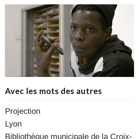
Avec les mots des autres
Projection
Lyon
Bibliothèque municipale de la Croix-