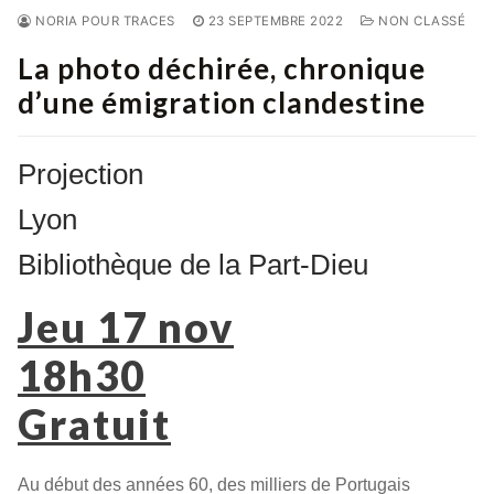
NORIA POUR TRACES
23 SEPTEMBRE 2022
NON CLASSÉ
La photo déchirée, chronique
d’une émigration clandestine
Projection
Lyon
Bibliothèque de la Part-Dieu
Jeu 17 nov
18h30
Gratuit
Au début des années 60, des milliers de Portugais