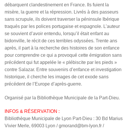
débarquent clandestinement en France. Ils fuient la
misère, la guerre et la répression. Livrés à des passeurs
sans scrupule, ils doivent traverser la péninsule Ibérique
traqués par les polices portugaise et espagnole. L’auteur
se souvient d’avoir entendu, lorsqu’il était enfant au
bidonville, le récit de ces terribles odyssées. Trente ans
après, il part à la recherche des histoires de son enfance
pour comprendre ce qui a provoqué cette émigration sans
précédent qui fut appelée le « plébiscite par les pieds »
contre Salazar. Entre souvenirs d’enfance et investigation
historique, il cherche les images de cet exode sans
précédent de l’Europe d’après-guerre.
Organisé par la Bibliothèque Municipale de la Part-Dieu.
INFOS & RÉSERVATION :
Bibliothèque Municipale de Lyon Part-Dieu : 30 Bd Marius
Vivier Merle, 69003 Lyon / gmorand@bm-lyon.fr /