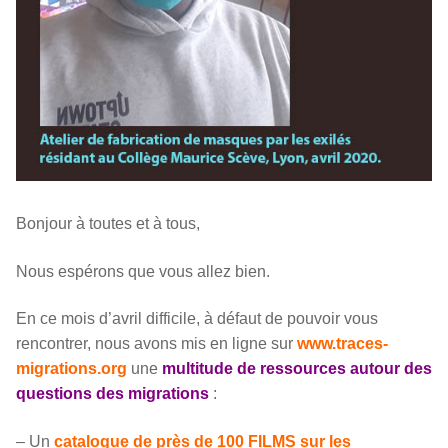
Bonjour à toutes et à tous,
Nous espérons que vous allez bien.
En ce mois d’avril difficile, à défaut de pouvoir vous
rencontrer, nous avons mis en ligne sur
www.traces-
migrations.org
une
multitude de ressources autour des
questions des migrations
:
– Un
catalogue de près de 100 FILMS sur les