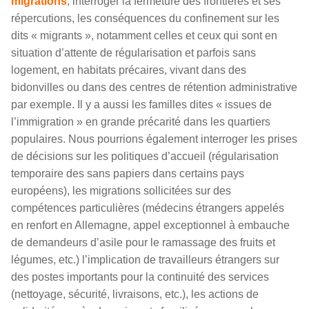
migrations
, interroger la fermeture des frontières et ses
répercutions, les conséquences du confinement sur les
dits « migrants », notamment celles et ceux qui sont en
situation d’attente de régularisation et parfois sans
logement, en habitats précaires, vivant dans des
bidonvilles ou dans des centres de rétention administrative
par exemple. Il y a aussi les familles dites « issues de
l’immigration » en grande précarité dans les quartiers
populaires. Nous pourrions également interroger les prises
de décisions sur les politiques d’accueil (régularisation
temporaire des sans papiers dans certains pays
européens), les migrations sollicitées sur des
compétences particulières (médecins étrangers appelés
en renfort en Allemagne, appel exceptionnel à embauche
de demandeurs d’asile pour le ramassage des fruits et
légumes, etc.) l’implication de travailleurs étrangers sur
des postes importants pour la continuité des services
(nettoyage, sécurité, livraisons, etc.), les actions de