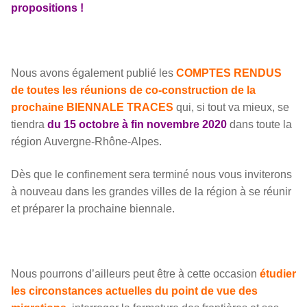
propositions !
Nous avons également publié les
COMPTES RENDUS
de toutes les réunions de co-construction de la
prochaine BIENNALE TRACES
qui, si tout va mieux, se
tiendra
du 15 octobre à fin novembre 2020
dans toute la
région Auvergne-Rhône-Alpes.
Dès que le confinement sera terminé nous vous inviterons
à nouveau dans les grandes villes de la région à se réunir
et préparer la prochaine biennale.
Nous pourrons d’ailleurs peut être à cette occasion
étudier
les circonstances actuelles du point de vue des