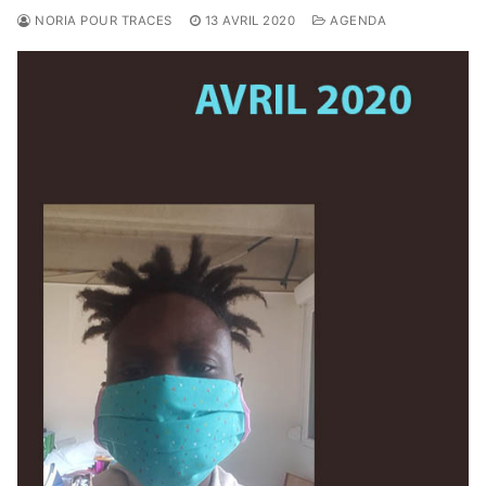
NORIA POUR TRACES
13 AVRIL 2020
AGENDA