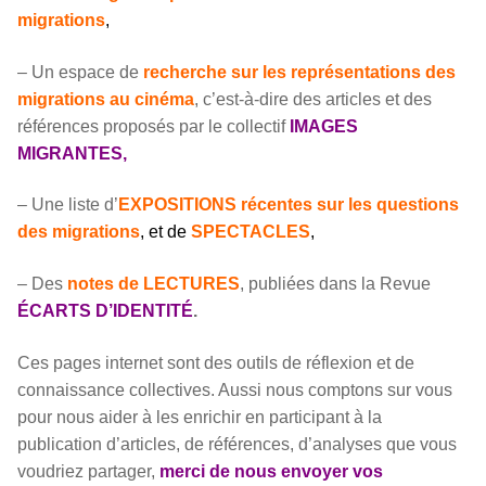
migrations
,
– Un espace de
recherche sur les représentations des
migrations au cinéma
, c’est-à-dire des articles et des
références proposés par le collectif
IMAGES
MIGRANTES,
– Une liste d’
EXPOSITIONS récentes sur les questions
des migrations
, et de
SPECTACLES
,
– Des
notes de LECTURES
, publiées dans la Revue
ÉCARTS D’IDENTITÉ
.
Ces pages internet sont des outils de réflexion et de
connaissance collectives. Aussi nous comptons sur vous
pour nous aider à les enrichir en participant à la
publication d’articles, de références, d’analyses que vous
voudriez partager,
merci de nous envoyer vos