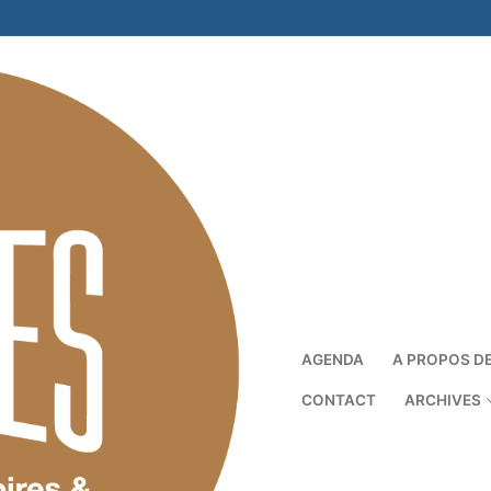
AGENDA
A PROPOS D
CONTACT
ARCHIVES
Rechercher :