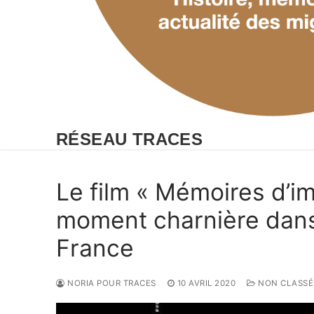
RÉSEAU TRACES
Le film « Mémoires d’im
moment charnière dans 
France
NORIA POUR TRACES
10 AVRIL 2020
NON CLASSÉ