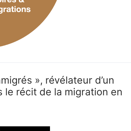
migrés », révélateur d’un
le récit de la migration en