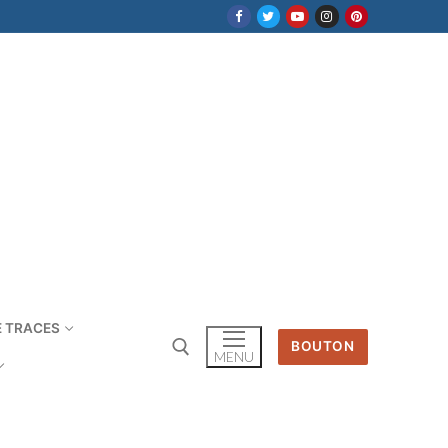
E TRACES
BOUTON
MENU