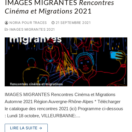
IMAGES MIGRANTES
Rencontres
Cinéma et Migrations
2021
NORIA POUR TRACES
21 SEPTEMBRE 2021
IMAGES MIGRANTES 2021
IMAGES MIGRANTES Rencontres Cinéma et Migrations
Automne 2021 Région Auvergne-Rhône-Alpes * Télécharger
le catalogue des rencontres 2021 (ici) Programme ci-dessous
: Lundi 18 octobre, VILLEURBANNE:…
LIRE LA SUITE →