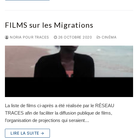
FILMS sur les Migrations
NORIA POUR TRACES
26 OCTOBRE 2020
CINÉMA
La liste de films ci-après a été réalisée par le RÉSEAU
TRACES afin de faciliter la diffusion publique de films,
l’organisation de projections qui seraient…
LIRE LA SUITE →