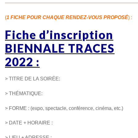
———————————————————————————
(
1 FICHE POUR CHAQUE RENDEZ-VOUS PROPOSÉ
) :
Fiche d’inscription
BIENNALE TRACES
2022 :
> TITRE DE LA SOIRÉE:
> THÉMATIQUE:
> FORME : (expo, spectacle, conférence, cinéma, etc.)
> DATE + HORAIRE :
> LIEU + ADRESSE :