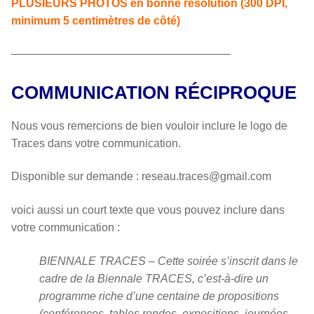
PLUSIEURS PHOTOS en bonne résolution (300 DPI,
minimum 5 centimètres de côté)
———————————————————–
COMMUNICATION RÉCIPROQUE
Nous vous remercions de bien vouloir inclure le logo de
Traces dans votre communication.
Disponible sur demande : reseau.traces@gmail.com
voici aussi un court texte que vous pouvez inclure dans
votre communication :
BIENNALE TRACES – Cette soirée s’inscrit dans le
cadre de la Biennale TRACES, c’est-à-dire un
programme riche d’une centaine de propositions
(conférences, tables rondes, expositions, journées