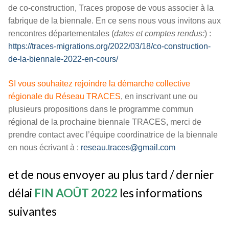
de co-construction, Traces propose de vous associer à la
fabrique de la biennale. En ce sens nous vous invitons aux
rencontres départementales (
dates et comptes rendus:
) :
https://traces-migrations.org/2022/03/18/co-construction-
de-la-biennale-2022-en-cours/
SI vous souhaitez rejoindre la démarche collective
régionale du Réseau TRACES
, en inscrivant une ou
plusieurs propositions dans le programme commun
régional de la prochaine biennale TRACES, merci de
prendre contact avec l’équipe coordinatrice de la biennale
en nous écrivant à :
reseau.traces@gmail.com
et de nous envoyer
au plus tard / dernier
délai
FIN AOÛT 2022
les informations
suivantes