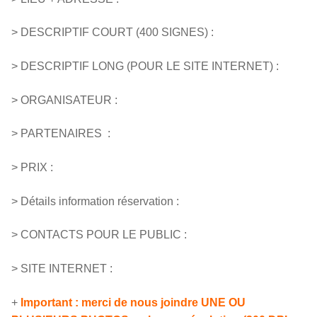
> DESCRIPTIF COURT (400 SIGNES) :
> DESCRIPTIF LONG (POUR LE SITE INTERNET) :
> ORGANISATEUR :
> PARTENAIRES :
> PRIX :
> Détails information réservation :
> CONTACTS POUR LE PUBLIC :
> SITE INTERNET :
+
Important : merci de nous joindre UNE OU