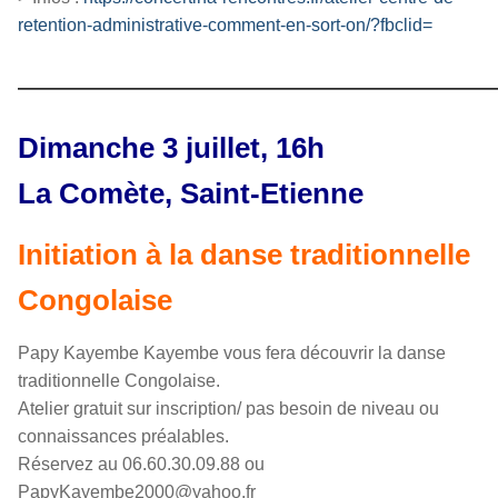
retention-administrative-comment-en-sort-on/?fbclid=
————————————————
Dimanche 3 juillet, 16h
La Comète, Saint-Etienne
Initiation à la danse traditionnelle
Congolaise
Papy Kayembe Kayembe vous fera découvrir la danse
traditionnelle Congolaise.
Atelier gratuit sur inscription/ pas besoin de niveau ou
connaissances préalables.
Réservez au 06.60.30.09.88 ou
PapyKayembe2000@yahoo.fr