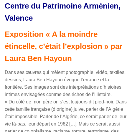
Centre du Patrimoine Arménien,
Valence
Exposition « A la moindre
étincelle, c’était l’explosion » par
Laura Ben Hayoun
Dans ses œuvres qui mêlent photographie, vidéo, textiles,
dessins, Laura Ben Hayoun évoque l’errance et la
frontière. Ses images sont des interprétations d’histoires
intimes envisagées comme des échos de l’Histoire.
« Du côté de mon père on s’est toujours dit pied-noir. Dans
cette famille française (d’origine) juive, parler de l’Algérie
était impossible. Parler de l’Algérie, ce serait parler de leur
vie là-bas, leur départ en 1962 […]. Mais ce serait aussi
parler de colonialisme, racisme, torture, terrorisme, des