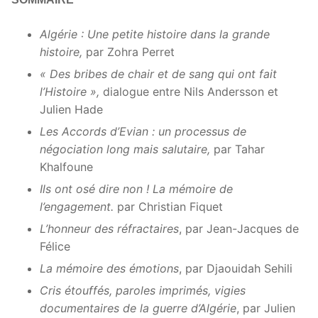
Algérie : Une petite histoire dans la grande
histoire,
par Zohra Perret
« Des bribes de chair et de sang qui ont fait
l’Histoire »,
dialogue entre Nils Andersson et
Julien Hade
Les Accords d’Evian : un processus de
négociation long mais salutaire,
par Tahar
Khalfoune
Ils ont osé dire non ! La mémoire de
l’engagement.
par Christian Fiquet
L’honneur des réfractaires
, par Jean-Jacques de
Félice
La mémoire des émotions
, par Djaouidah Sehili
Cris étouffés, paroles imprimés, vigies
documentaires de la guerre d’Algérie
, par Julien