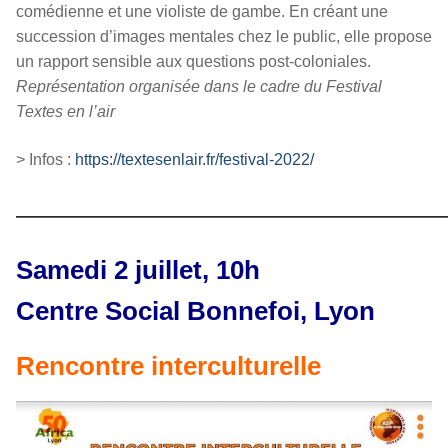
comédienne et une violiste de gambe. En créant une
succession d’images mentales chez le public, elle propose
un rapport sensible aux questions post-coloniales.
Représentation organisée dans le cadre du Festival
Textes en l’air
> Infos :
https://textesenlair.fr/festival-2022/
————————————————
Samedi 2 juillet, 10h
Centre Social Bonnefoi, Lyon
Rencontre interculturelle