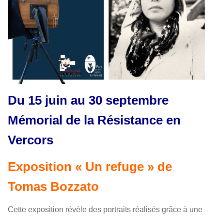
Du 15 juin au 30 septembre
Mémorial de la Résistance en
Vercors
Exposition « Un refuge » de
Tomas Bozzato
Cette exposition révèle des portraits réalisés grâce à une