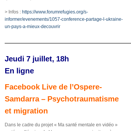
> Infos :
https://www.forumrefugies.org/s-
informer/evenements/1057-conference-partage-l-ukraine-
un-pays-a-mieux-decouvrir
————————————————
Jeudi 7 juillet, 18h
En ligne
Facebook Live de l’Ospere-
Samdarra – Psychotraumatisme
et migration
Dans le cadre du projet « Ma santé mentale en vidéo »