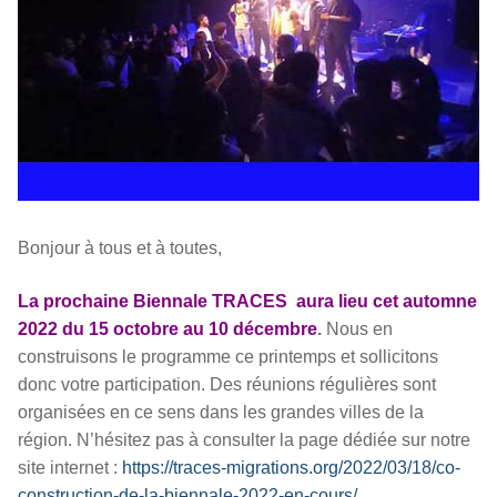
Bonjour à tous et à toutes,
La prochaine Biennale TRACES aura lieu cet automne
2022 du 15 octobre au 10 décembre
.
Nous en
construisons le programme ce printemps et sollicitons
donc votre participation. Des réunions régulières sont
organisées en ce sens dans les grandes villes de la
région. N’hésitez pas à consulter la page dédiée sur notre
site internet :
https://traces-migrations.org/2022/03/18/co-
construction-de-la-biennale-2022-en-cours/