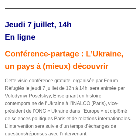
————————————————
Jeudi 7 juillet, 14h
En ligne
Conférence-partage : L’Ukraine,
un pays à (mieux) découvrir
Cette visio-conférence gratuite, organisée par Forum
Réfugiés le jeudi 7 juillet de 12h à 14h, sera animée par
Volodymyr Poselskyy, Enseignant en histoire
contemporaine de l’Ukraine à l’INALCO (Paris), vice-
président de l’ONG « Ukraine dans l’Europe » et diplômé
de sciences politiques Paris et de relations internationales.
L’intervention sera suivie d’un temps d’échanges de
questions/réponses avec l’intervenant.