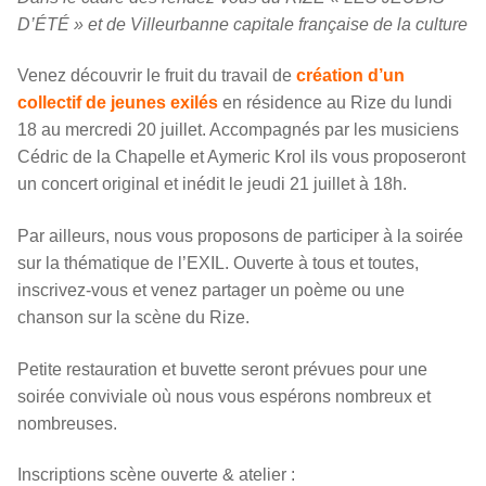
D’ÉTÉ » et de Villeurbanne capitale française de la culture
Venez découvrir le fruit du travail de
création d’un
collectif de jeunes exilés
en résidence au Rize du lundi
18 au mercredi 20 juillet. Accompagnés par les musiciens
Cédric de la Chapelle et Aymeric Krol ils vous proposeront
un concert original et inédit le jeudi 21 juillet à 18h.
Par ailleurs, nous vous proposons de participer à la soirée
sur la thématique de l’EXIL. Ouverte à tous et toutes,
inscrivez-vous et venez partager un poème ou une
chanson sur la scène du Rize.
Petite restauration et buvette seront prévues pour une
soirée conviviale où nous vous espérons nombreux et
nombreuses.
Inscriptions scène ouverte & atelier :