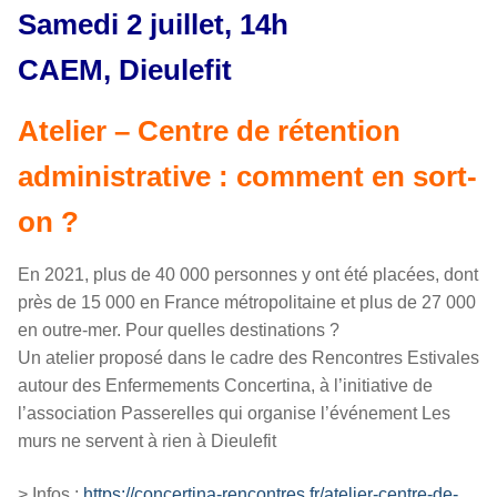
Samedi 2 juillet, 14h
CAEM, Dieulefit
Atelier – Centre de rétention
administrative : comment en sort-
on ?
En 2021, plus de 40 000 personnes y ont été placées, dont
près de 15 000 en France métropolitaine et plus de 27 000
en outre-mer. Pour quelles destinations ?
Un atelier proposé dans le cadre des Rencontres Estivales
autour des Enfermements Concertina, à l’initiative de
l’association Passerelles qui organise l’événement Les
murs ne servent à rien à Dieulefit
> Infos :
https://concertina-rencontres.fr/atelier-centre-de-