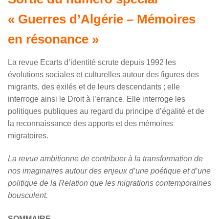
« Guerres d’Algérie – Mémoires
en résonance »
La revue Ecarts d’identité scrute depuis 1992 les
évolutions sociales et culturelles autour des figures des
migrants, des exilés et de leurs descendants ; elle
interroge ainsi le Droit à l’errance. Elle interroge les
politiques publiques au regard du principe d’égalité et de
la reconnaissance des apports et des mémoires
migratoires.
La revue ambitionne de contribuer à la transformation de
nos imaginaires autour des enjeux d’une poétique et d’une
politique de la Relation que les migrations contemporaines
bousculent.
SOMMAIRE