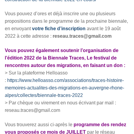
Vous pouvez d’ores et déjà inscrire une ou plusieurs
propositions dans le programme de la prochaine biennale,
en envoyant
votre fiche d’inscription
avant le 19 août
2022 à cette adresse :
reseau.traces@gmail.com
Vous pouvez également soutenir l’organisation de
l’édition 2022 de la Biennale Traces, Le festival de
rencontres autour des migrations, en faisant un don :
> Sur la plateforme Helloasso
:
https://www.helloasso.com/associations/traces-histoire-
memoires-actualites-des-migrations-en-auvergne-rhone-
alpes/collectes/biennale-traces-2022
> Par chèque ou virement en nous écrivant par mail :
reseau.traces@gmail.com
Vous trouverez aussi ci-après le
programme des rendez
vous proposés ce mois de JUILLET
par le réseau