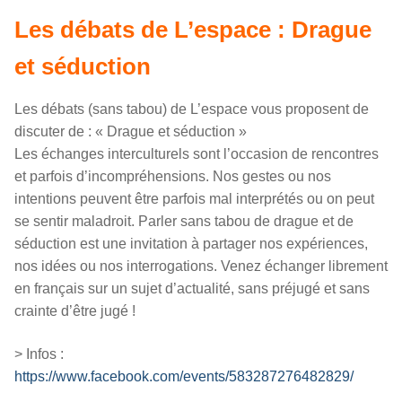
Les débats de L’espace : Drague
et séduction
Les débats (sans tabou) de L’espace vous proposent de
discuter de : « Drague et séduction »
Les échanges interculturels sont l’occasion de rencontres
et parfois d’incompréhensions. Nos gestes ou nos
intentions peuvent être parfois mal interprétés ou on peut
se sentir maladroit. Parler sans tabou de drague et de
séduction est une invitation à partager nos expériences,
nos idées ou nos interrogations. Venez échanger librement
en français sur un sujet d’actualité, sans préjugé et sans
crainte d’être jugé !
> Infos :
https://www.facebook.com/events/583287276482829/