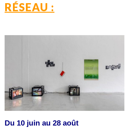
RÉSEAU :
Du 10 juin au 28 août