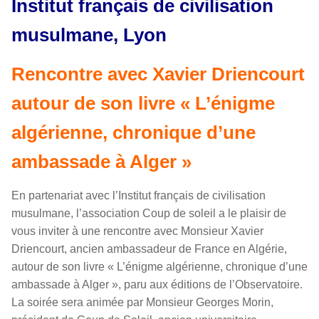
Institut français de civilisation
musulmane, Lyon
Rencontre avec Xavier Driencourt
autour de son livre « L’énigme
algérienne, chronique d’une
ambassade à Alger »
En partenariat avec l’Institut français de civilisation
musulmane, l’association Coup de soleil a le plaisir de
vous inviter à une rencontre avec Monsieur Xavier
Driencourt, ancien ambassadeur de France en Algérie,
autour de son livre « L’énigme algérienne, chronique d’une
ambassade à Alger », paru aux éditions de l’Observatoire.
La soirée sera animée par Monsieur Georges Morin,