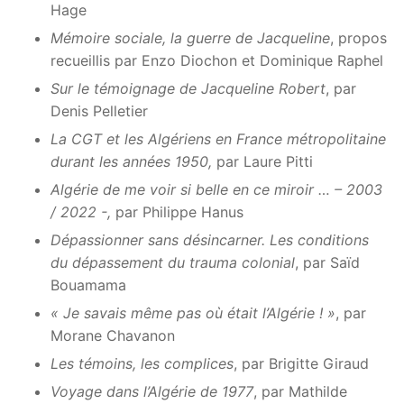
Hage
Mémoire sociale, la guerre de Jacqueline
, propos
recueillis par Enzo Diochon et Dominique Raphel
Sur le témoignage de Jacqueline Robert
, par
Denis Pelletier
La CGT et les Algériens en France métropolitaine
durant les années 1950,
par Laure Pitti
Algérie de me voir si belle en ce miroir … – 2003
/ 2022 -,
par Philippe Hanus
Dépassionner sans désincarner. Les conditions
du dépassement du trauma colonial
, par Saïd
Bouamama
« Je savais même pas où était l’Algérie ! »
, par
Morane Chavanon
Les témoins, les complices
, par Brigitte Giraud
Voyage dans l’Algérie de 1977
, par Mathilde