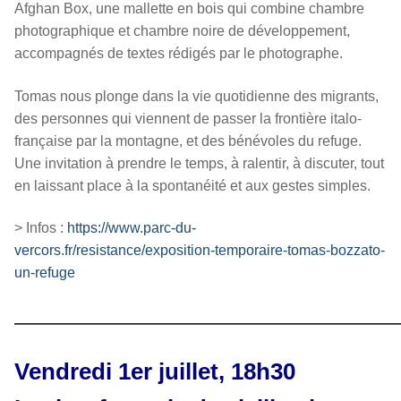
Afghan Box, une mallette en bois qui combine chambre
photographique et chambre noire de développement,
accompagnés de textes rédigés par le photographe.
Tomas nous plonge dans la vie quotidienne des migrants,
des personnes qui viennent de passer la frontière italo-
française par la montagne, et des bénévoles du refuge.
Une invitation à prendre le temps, à ralentir, à discuter, tout
en laissant place à la spontanéité et aux gestes simples.
> Infos :
https://www.parc-du-
vercors.fr/resistance/exposition-temporaire-tomas-bozzato-
un-refuge
————————————————
Vendredi 1er juillet, 18h30