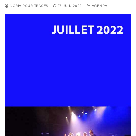
NORIA POUR TRACES
27 JUIN 2022
AGENDA