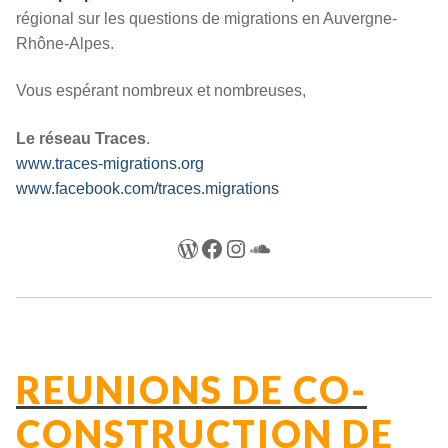
régional sur les questions de migrations en Auvergne-
Rhône-Alpes.
Vous espérant nombreux et nombreuses,
Le réseau Traces
.
www.traces-migrations.org
www.facebook.com/traces.migrations
WordPress
Facebook
Instagram
SoundCloud
REUNIONS DE CO-
CONSTRUCTION DE