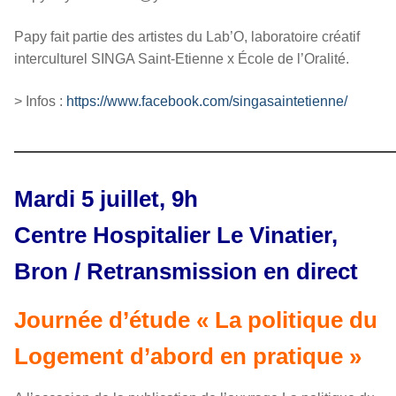
Papy fait partie des artistes du Lab’O, laboratoire créatif
interculturel SINGA Saint-Etienne x École de l’Oralité.
> Infos :
https://www.facebook.com/singasaintetienne/
————————————————
Mardi 5 juillet, 9h
Centre Hospitalier Le Vinatier,
Bron / Retransmission en direct
Journée d’étude « La politique du
Logement d’abord en pratique »