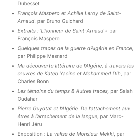
Dubesset
François Maspero et Achille Leroy de Saint-
Arnaud
, par Bruno Guichard
Extraits : ‘L’honneur de Saint-Arnaud »
par
François Maspero
Quelques traces de la guerre d’Algérie en France
,
par Philippe Mesnard
Ma découverte littéraire de l’Algérie, à travers les
œuvres de Kateb Yacine et Mohammed Dib
, par
Charles Bonn
Les témoins du temps & Autres traces,
par Salah
Oudahar
Pierre Guyotat et l’Algérie. De l’attachement aux
êtres à l’arrachement de la langue
, par Marc-
Henri Jéru
Exposition :
La valise de Monsieur Mekki
, par