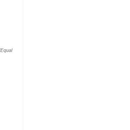
(Equal