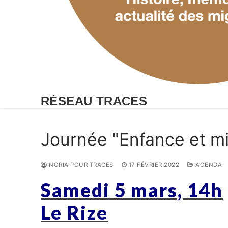
RÉSEAU TRACES
Journée "Enfance et mi
NORIA POUR TRACES
17 FÉVRIER 2022
AGENDA
Samedi 5 mars, 14h
Le Rize