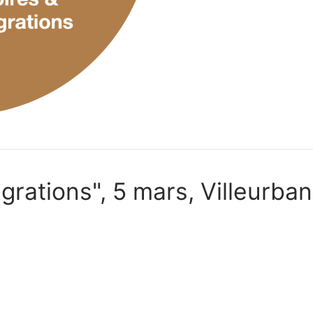
grations", 5 mars, Villeurba