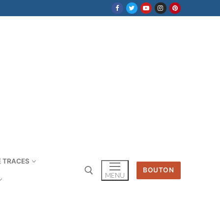
E TRACES
BOUTON
MENU