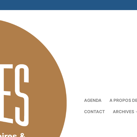
AGENDA
A PROPOS D
CONTACT
ARCHIVES
Rechercher :