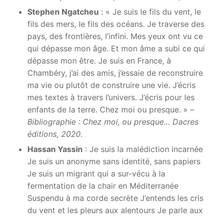
Stephen Ngatcheu
: « Je suis le fils du vent, le
fils des mers, le fils des océans. Je traverse des
pays, des frontières, l’infini. Mes yeux ont vu ce
qui dépasse mon âge. Et mon âme a subi ce qui
dépasse mon être. Je suis en France, à
Chambéry, j’ai des amis, j’essaie de reconstruire
ma vie ou plutôt de construire une vie. J’écris
mes textes à travers l’univers. J’écris pour les
enfants de la terre. Chez moi ou presque. » –
Bibliographie : Chez moi, ou presque… Dacres
éditions, 2020.
Hassan Yassin
: Je suis la malédiction incarnée
Je suis un anonyme sans identité, sans papiers
Je suis un migrant qui a sur-vécu à la
fermentation de la chair en Méditerranée
Suspendu à ma corde secrète J’entends les cris
du vent et les pleurs aux alentours Je parle aux