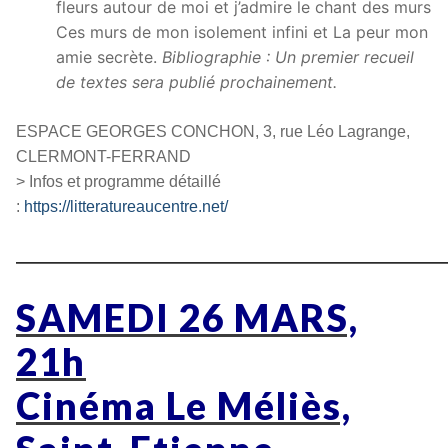
fleurs autour de moi et j’admire le chant des murs
Ces murs de mon isolement infini et La peur mon
amie secrète.
Bibliographie : Un premier recueil
de textes sera publié prochainement.
ESPACE GEORGES CONCHON, 3, rue Léo Lagrange,
CLERMONT-FERRAND
> Infos et programme détaillé
:
https://litteratureaucentre.net/
————————————————
SAMEDI 26 MARS,
21h
Cinéma Le Méliès,