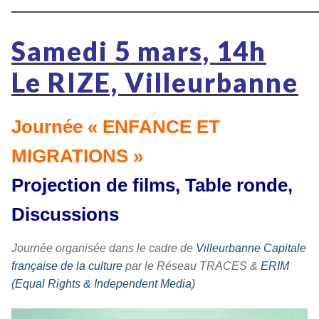
————————————————
Samedi 5 mars, 14h
Le RIZE, Villeurbanne
Journée « ENFANCE ET
MIGRATIONS »
Projection de films, Table ronde,
Discussions
Journée organisée dans le cadre de
Villeurbanne Capitale
française de la culture
par le Réseau TRACES &
ERIM
(Equal Rights & Independent Media)