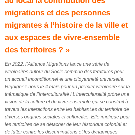
au local la contribution des
migrations et des personnes
migrantes à l’histoire de la ville et
aux espaces de vivre-ensemble
des territoires ? »
En 2022, l’Alliance Migrations lance une série de
webinaires autour du Socle commun des territoires pour
un accueil inconditionnel et une citoyenneté universelle.
Rejoignez-nous le 4 mars pour un premier webinaire sur la
thématique de l’interculturalité ! L’interculturalité prône une
vision de la culture et du vivre-ensemble qui se construit à
travers les interactions entre les habitant.es du territoire de
diverses origines sociales et culturelles. Elle implique pour
les territoires de se détacher de leur historique colonial et
de lutter contre les discriminations et les dynamiques