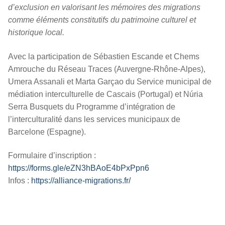
d’exclusion en valorisant les mémoires des migrations
comme éléments constitutifs du patrimoine culturel et
historique local.
Avec la participation de Sébastien Escande et Chems
Amrouche du Réseau Traces (Auvergne-Rhône-Alpes),
Umera Assanali et Marta Garçao du Service municipal de
médiation interculturelle de Cascais (Portugal) et Núria
Serra Busquets du Programme d’intégration de
l’interculturalité dans les services municipaux de
Barcelone (Espagne).
Formulaire d’inscription :
https://forms.gle/eZN3hBAoE4bPxPpn6
Infos :
https://alliance-migrations.fr/