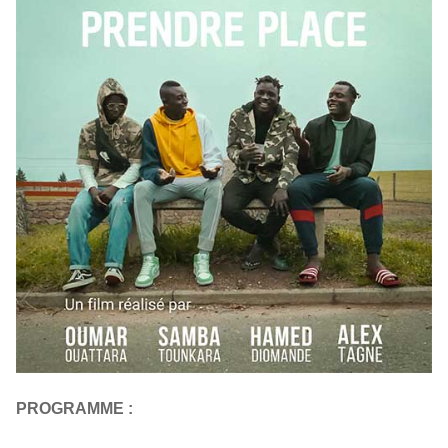
PROGRAMME :