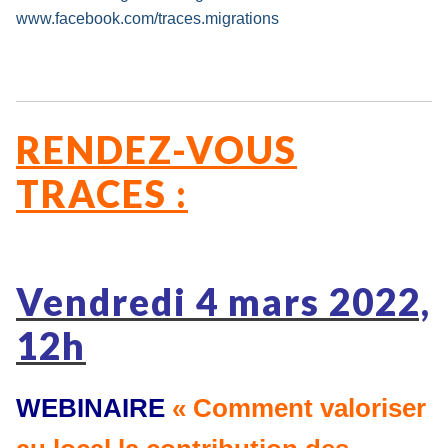
www.facebook.com/traces.migrations
RENDEZ-VOUS
TRACES :
Vendredi 4 mars 2022,
12h
WEBINAIRE
« Comment valoriser