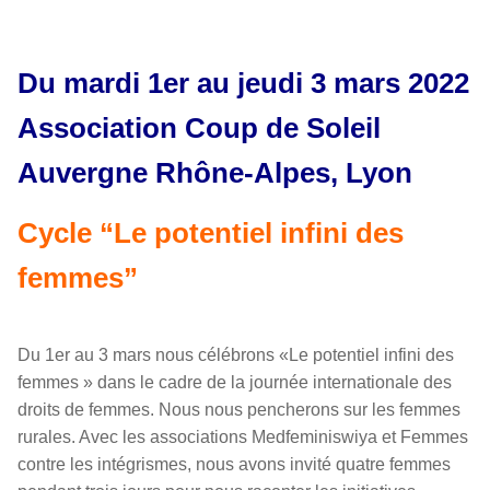
Du mardi 1er au jeudi 3 mars 2022
Association Coup de Soleil
Auvergne Rhône-Alpes, Lyon
Cycle “Le potentiel infini des
femmes”
Du 1er au 3 mars nous célébrons «Le potentiel infini des
femmes » dans le cadre de la journée internationale des
droits de femmes. Nous nous pencherons sur les femmes
rurales. Avec les associations Medfeminiswiya et Femmes
contre les intégrismes, nous avons invité quatre femmes