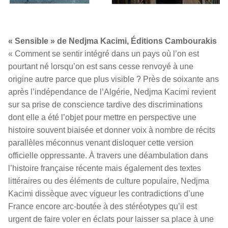
« Sensible » de Nedjma Kacimi,
Éditions Cambourakis
« Comment se sentir intégré dans un pays où l’on est
pourtant né lorsqu’on est sans cesse renvoyé à une
origine autre parce que plus visible ? Près de soixante ans
après l’indépendance de l’Algérie, Nedjma Kacimi revient
sur sa prise de conscience tardive des discriminations
dont elle a été l’objet pour mettre en perspective une
histoire souvent biaisée et donner voix à nombre de récits
parallèles méconnus venant disloquer cette version
officielle oppressante. À travers une déambulation dans
l’histoire française récente mais également des textes
littéraires ou des éléments de culture populaire, Nedjma
Kacimi dissèque avec vigueur les contradictions d’une
France encore arc-boutée à des stéréotypes qu’il est
urgent de faire voler en éclats pour laisser sa place à une