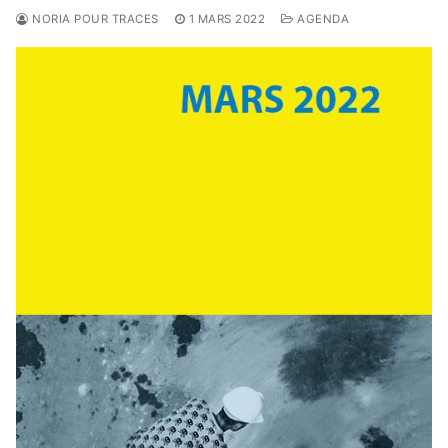
NORIA POUR TRACES
1 MARS 2022
AGENDA