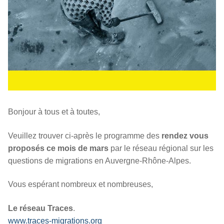
Bonjour à tous et à toutes,
Veuillez trouver ci-après le programme des
rendez vous
proposés ce mois de mars
par le réseau régional sur les
questions de migrations en Auvergne-Rhône-Alpes.
Vous espérant nombreux et nombreuses,
Le réseau Traces
.
www.traces-migrations.org