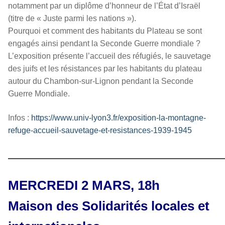
notamment par un diplôme d’honneur de l’État d’Israël
(titre de « Juste parmi les nations »).
Pourquoi et comment des habitants du Plateau se sont
engagés ainsi pendant la Seconde Guerre mondiale ?
L’exposition présente l’accueil des réfugiés, le sauvetage
des juifs et les résistances par les habitants du plateau
autour du Chambon-sur-Lignon pendant la Seconde
Guerre Mondiale.
Infos :
https://www.univ-lyon3.fr/exposition-la-montagne-
refuge-accueil-sauvetage-et-resistances-1939-1945
————————————————
MERCREDI 2 MARS, 18h
Maison des Solidarités locales et