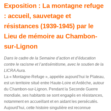
Exposition : La montagne refuge
: accueil, sauvetage et
résistances (1939-1945) par le
Lieu de mémoire au Chambon-
sur-Lignon
Dans le cadre de la Semaine d’action et d’éducation
contre le racisme et l’antisémitisme, avec le soutien de la
LICRA Aura.
La « Montagne-Refuge », appelée aujourd’hui le Plateau,
est un territoire situé entre Haute-Loire et Ardèche, autour
du Chambon-sur-Lignon. Pendant la Seconde Guerre
mondiale, ses habitants se sont engagés en résistances,
notamment en accueillant et en aidant les persécutés.
Aujourd’hui, cette histoire singulière est reconnue