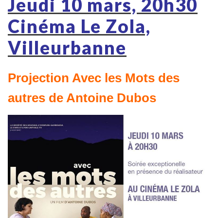
Jeudi 10 mars, 20h30
Cinéma Le Zola,
Villeurbanne
Projection Avec les Mots des
autres de Antoine Dubos