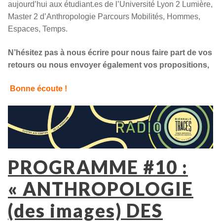
aujourd’hui aux étudiant.es de l’Université Lyon 2 Lumière,
Master 2 d’Anthropologie Parcours Mobilités, Hommes,
Espaces, Temps.
N’hésitez pas à nous écrire pour nous faire part de vos
retours ou nous envoyer également vos propositions,
Bonne écoute !
PROGRAMME #10
:
« ANTHROPOLOGIE
(des images) DES