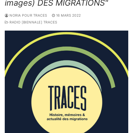
images) DES MIGRATIONS"
NORIA POUR TRACES
16 MARS 2022
RADIO [BIENNALE] TRACES