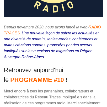
Depuis novembre 2020, nous avons lancé la web-
RADIO
TRACES
.
Une nouvelle façon de suivre les actualités et
une diversité de portraits, tables-rondes, conférences et
autres créations sonores proposées par des acteurs
impliqués sur les questions de migrations en Région
Auvergne-Rhône-Alpes.
Retrouvez aujourd’hui
le
PROGRAMME #10
!
Merci encore à tous les partenaires, collaborateurs et
collaboratrices du Réseau Traces impliqué.e.s dans la
réalisation de ces programmes radio. Merci spécialement