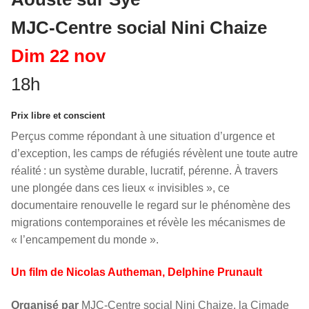
MJC-Centre social Nini Chaize
Dim 22 nov
18h
Prix libre et conscient
Perçus comme répondant à une situation d’urgence et
d’exception, les camps de réfugiés révèlent une toute autre
réalité : un système durable, lucratif, pérenne. À travers
une plongée dans ces lieux « invisibles », ce
documentaire renouvelle le regard sur le phénomène des
migrations contemporaines et révèle les mécanismes de
« l’encampement du monde ».
Un film de Nicolas Autheman, Delphine Prunault
Organisé par
MJC-Centre social Nini Chaize, la Cimade