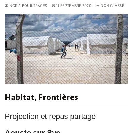
NORIA POUR TRACES
11 SEPTEMBRE 2020
NON CLASSÉ
Habitat, Frontières
Projection et repas partagé
Aouste sur Sye