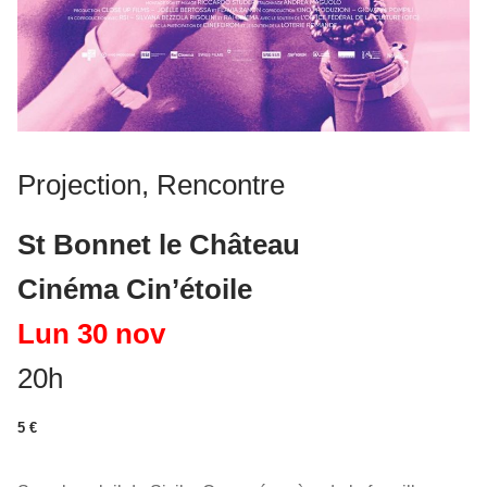
Projection, Rencontre
St Bonnet le Château
Cinéma Cin’étoile
Lun 30 nov
20h
5 €