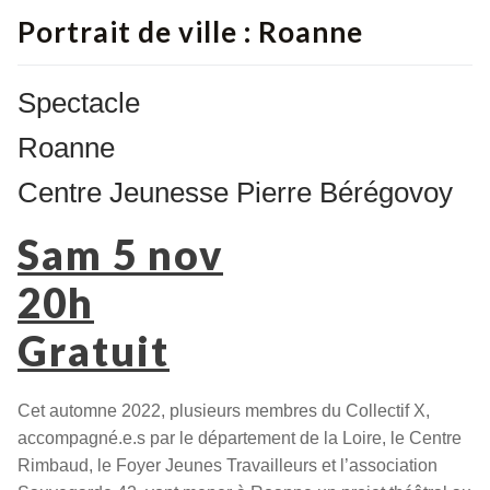
Portrait de ville : Roanne
Spectacle
Roanne
Centre Jeunesse Pierre Bérégovoy
Sam 5 nov
20h
Gratuit
Cet automne 2022, plusieurs membres du Collectif X,
accompagné.e.s par le département de la Loire, le Centre
Rimbaud, le Foyer Jeunes Travailleurs et l’association