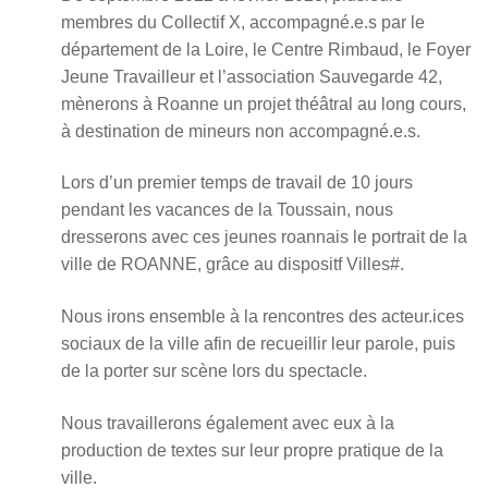
membres du Collectif X, accompagné.e.s par le
département de la Loire, le Centre Rimbaud, le Foyer
Jeune Travailleur et l’association Sauvegarde 42,
mènerons à Roanne un projet théâtral au long cours,
à destination de mineurs non accompagné.e.s.
Lors d’un premier temps de travail de 10 jours
pendant les vacances de la Toussain, nous
dresserons avec ces jeunes roannais le portrait de la
ville de ROANNE, grâce au dispositf Villes#.
Nous irons ensemble à la rencontres des acteur.ices
sociaux de la ville afin de recueillir leur parole, puis
de la porter sur scène lors du spectacle.
Nous travaillerons également avec eux à la
production de textes sur leur propre pratique de la
ville.