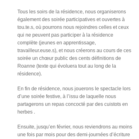
Tous les soirs de la résidence, nous organiserons
également des soirée participatives et ouvertes à
tou.te.s, où pourrons nous rejoindres celles et ceux
qui ne peuvent pas participer à la résidence
complète (jeunes en apprentissage,
travailleur.euse.s), et nous créerons au cours de ces
soirée un chœur public des cents définitions de
Roanne (texte qui évoluera tout au long de la
résidence).
En fin de résidence, nous jouerons le spectacle lors
d’une soirée festive, à l’issu de laquelle nous
partagerons un repas concocté par des cuistots en
herbes .
Ensuite, jusqu’en février, nous reviendrons au moins
une fois par mois pour des demi-journées d’écriture