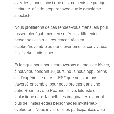
avec les jeunes, ainsi que des moments de pratique
théâtrale, afin de préparer avec eux le deuxième
spectacle.
Nous profiterons de ces rendez-vous mensuels pour
rassembler également en soirée les différentes
personnes et structures rencontrées en
octobre/novembre autour d’évènements conviviaux,
festifs et/ou artistiques.
Et lorsque nous nous retrouverons au mois de février,
à nouveau pendant 10 jours, nous nous appuierons
sur l’expérience de VILLES# que nous aurons
traversé ensemble, pour nous projeter dans une
autre Roanne : une Roanne fictive, futuriste et
fantastique dans laquelle les imaginaires n’auront
plus de limites et des personnages mystérieux
évolueront. Nous inviterons les participant.e.s à se