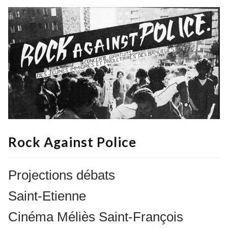
Rock Against Police
Projections débats
Saint-Etienne
Cinéma Méliès Saint-François