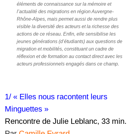
éléments de connaissance sur la mémoire et
l’actualité des migrations en région Auvergne-
Rhône-Alpes, mais permet aussi de rendre plus
visible la diversité des acteurs et la richesse des
actions de ce réseau. Enfin, elle sensibilise les
jeunes générations (d’étudiants) aux questions de
migration et mobilités, constituant un cadre de
réflexion et de formation au contact direct avec les
acteurs professionnels engagés dans ce champ.
1/ « Elles nous racontent leurs
Minguettes »
Rencontre de Julie Leblanc, 33 min.
Par
Camille Evrard