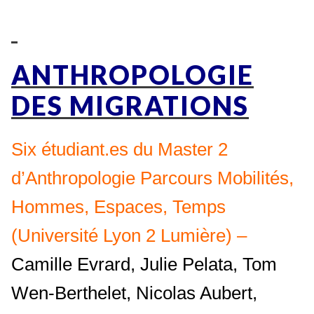
ANTHROPOLOGIE
DES MIGRATIONS
Six étudiant.es du Master 2
d’Anthropologie Parcours Mobilités,
Hommes, Espaces, Temps
(Université Lyon 2 Lumière) –
Camille Evrard, Julie Pelata, Tom
Wen-Berthelet, Nicolas Aubert,