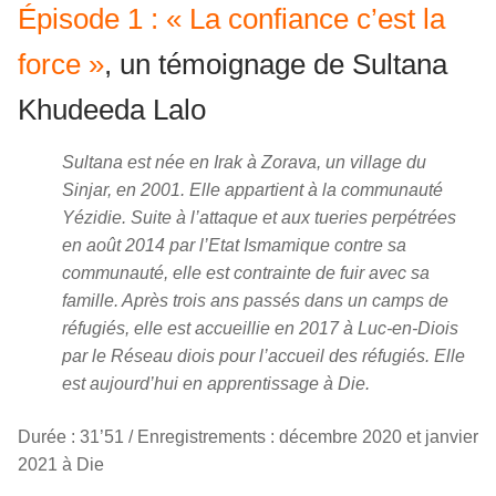
Épisode 1 : « La confiance c’est la
force »
, un témoignage de Sultana
Khudeeda Lalo
Sultana est née en Irak à Zorava, un village du
Sinjar, en 2001. Elle appartient à la communauté
Yézidie. Suite à l’attaque et aux tueries perpétrées
en août 2014 par l’Etat Ismamique contre sa
communauté, elle est contrainte de fuir avec sa
famille. Après trois ans passés dans un camps de
réfugiés, elle est accueillie en 2017 à Luc-en-Diois
par le Réseau diois pour l’accueil des réfugiés. Elle
est aujourd’hui en apprentissage à Die.
Durée : 31’51 / Enregistrements : décembre 2020 et janvier
2021 à Die