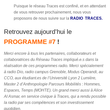
Puisque le réseau Traces est confiné, et en attendant
de vous retrouver prochainement, nous vous
proposons de nous suivre sur la
RADIO TRACES.
Retrouvez aujourd’hui le
PROGRAMME #7
!
Merci encore à tous les partenaires, collaborateurs et
collaboratrices du Réseau Traces impliqué.e.s dans la
réalisation de ces programmes radio. Merci spécialement
à radio Dio, radio campus Grenoble, Modus Operandi, au
CCO, aux étudiant.es de l’Université Lyon 2 Lumière,
Master 2 d’Anthropologie Parcours Mobilités : Hommes,
Espaces, Temps (MOHTE). Un grand merci aussi à Alice
Al Asmar, en service civique à Traces, qui a rendu possible
la radio par ses compétences et son investissement
quotidien.