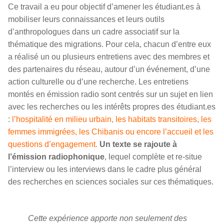
Ce travail a eu pour objectif d’amener les étudiant.es à
mobiliser leurs connaissances et leurs outils
d’anthropologues dans un cadre associatif sur la
thématique des migrations. Pour cela, chacun d’entre eux
a réalisé un ou plusieurs entretiens avec des membres et
des partenaires du réseau, autour d’un événement, d’une
action culturelle ou d’une recherche. Les entretiens
montés en émission radio sont centrés sur un sujet en lien
avec les recherches ou les intérêts propres des étudiant.es
:
l’hospitalité en milieu urbain, les habitats transitoires, les
femmes immigrées, les Chibanis ou encore l’accueil et les
questions d’engagement.
Un texte se rajoute à
l’émission radiophonique
, lequel complète et re-situe
l’interview ou les interviews dans le cadre plus général
des recherches en sciences sociales sur ces thématiques.
Cette expérience apporte non seulement des