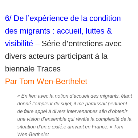
6/ De l’expérience de la condition
des migrants : accueil, luttes &
visibilité
– Série d’entretiens avec
divers acteurs participant à la
biennale Traces
Par Tom Wen-Berthelet
« En lien avec la notion d’accueil des migrants, étant
donné l’ampleur du sujet, il me paraissait pertinent
de faire appel à divers intervenant.es afin d’obtenir
une vision d’ensemble qui révèle la complexité de la
situation d’un.e exilé.e arrivant en France. » Tom
Wen-Berthelet