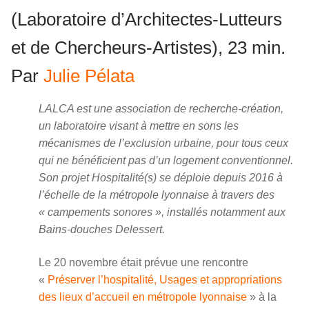
(Laboratoire d’Architectes-Lutteurs
et de Chercheurs-Artistes), 23 min.
Par
Julie Pélata
LALCA est une association de recherche-création,
un laboratoire visant à mettre en sons les
mécanismes de l’exclusion urbaine, pour tous ceux
qui ne bénéficient pas d’un logement conventionnel.
Son projet Hospitalité(s) se déploie depuis 2016 à
l’échelle de la métropole lyonnaise à travers des
« campements sonores », installés notamment aux
Bains-douches Delessert.
Le 20 novembre était prévue une rencontre
«
Préserver l’hospitalité, Usages et appropriations
des lieux d’accueil en métropole lyonnaise
» à la