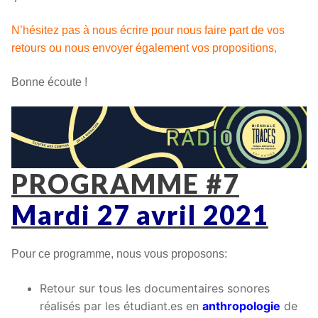
N’hésitez pas à nous écrire pour nous faire part de vos
retours ou nous envoyer également vos propositions,
Bonne écoute !
PROGRAMME #7
Mardi 27 avril 2021
Pour ce programme, nous vous proposons:
Retour sur tous les documentaires sonores
réalisés par les étudiant.es en
anthropologie
de