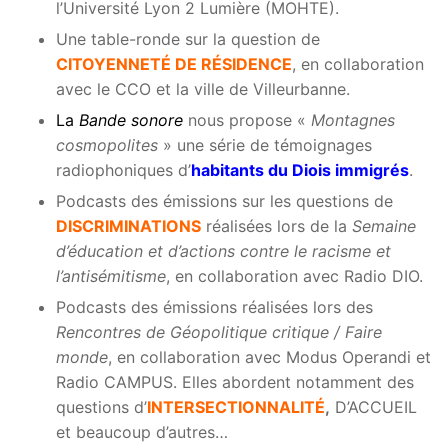
l’Université Lyon 2 Lumière (MOHTE).
Une table-ronde sur la question de
CITOYENNETÉ DE RÉSIDENCE
, en collaboration
avec le CCO et la ville de Villeurbanne.
La
Bande sonore
nous propose «
Montagnes
cosmopolites
» une série de témoignages
radiophoniques d’
habitants du Diois immigrés
.
Podcasts des émissions sur les questions de
DISCRIMINATIONS
réalisées lors de la
Semaine
d’éducation et d’actions contre le racisme et
l’antisémitisme
, en collaboration avec Radio DIO.
Podcasts des émissions réalisées lors des
Rencontres de Géopolitique critique / Faire
monde
, en collaboration avec Modus Operandi et
Radio CAMPUS. Elles abordent notamment des
questions d’
INTERSECTIONNALITÉ
,
D’ACCUEIL
et beaucoup d’autres…