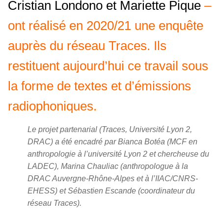
Cristian Londono et Mariette Pique
–
ont réalisé en 2020/21 une enquête
auprès du réseau Traces. Ils
restituent aujourd’hui ce travail sous
la forme de textes et d’émissions
radiophoniques.
Le projet partenarial (Traces, Université Lyon 2,
DRAC) a été encadré par Bianca Botéa (MCF en
anthropologie à l’université Lyon 2 et chercheuse du
LADEC), Marina Chauliac (anthropologue à la
DRAC Auvergne-Rhône-Alpes et à l’IIAC/CNRS-
EHESS) et Sébastien Escande (coordinateur du
réseau Traces).