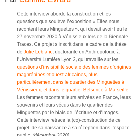
Cette interview aborde la construction et les
questions que soulève l’exposition « Elles nous
racontent leurs Minguettes », qui devait avoir lieu le
27 novembre 2020 à Vénissieux lors de la Biennale
Traces. Ce projet s’inscrit dans le cadre de la thèse
de
Julie Leblanc
, doctorante en Anthropologie à
l’Université Lumière Lyon 2, qui travaille sur les
questions d’invisibilité sociale des femmes d’origines
maghrébines et ouest-africaines, plus
particulièrement dans le quartier des Minguettes à
Vénissieux, et dans le quartier Belsunce à Marseille
.
Les femmes racontent leurs arrivées en France, leurs
souvenirs et leurs vécus dans le quartier des
Minguettes par le biais de l’écriture et d’images.
Cette interview retrace la (co)-construction de ce
projet, de sa naissance à sa réception dans l’espace
public.
(décembre 2020)