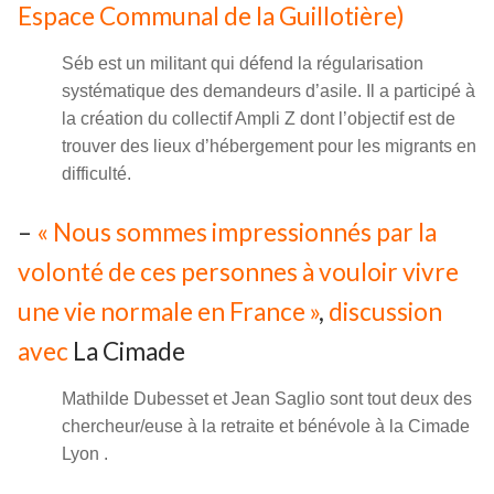
Espace Communal de la Guillotière)
Séb est un militant qui défend la régularisation
systématique des demandeurs d’asile. Il a participé à
la création du collectif Ampli Z dont l’objectif est de
trouver des lieux d’hébergement pour les migrants en
difficulté.
–
« Nous sommes impressionnés par la
volonté de ces personnes à vouloir vivre
une vie normale en France »
,
discussion
avec
La Cimade
Mathilde Dubesset et Jean Saglio sont tout deux des
chercheur/euse à la retraite et bénévole à la Cimade
Lyon .