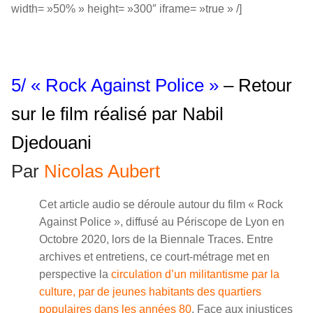
width= »50% » height= »300″ iframe= »true » /]
5/ « Rock Against Police »
– Retour
sur le film réalisé par Nabil
Djedouani
Par
Nicolas Aubert
Cet article audio se déroule autour du film « Rock
Against Police », diffusé au Périscope de Lyon en
Octobre 2020, lors de la Biennale Traces. Entre
archives et entretiens, ce court-métrage met en
perspective la
circulation d’un militantisme par la
culture, par de jeunes habitants des quartiers
populaires dans les années 80
. Face aux injustices