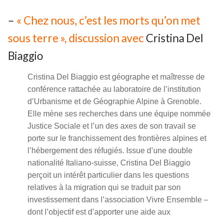
–
« Chez nous, c’est les morts qu’on met
sous terre », discussion avec
Cristina Del
Biaggio
Cristina Del Biaggio est géographe et maîtresse de
conférence rattachée au laboratoire de l’institution
d’Urbanisme et de Géographie Alpine à Grenoble.
Elle mène ses recherches dans une équipe nommée
Justice Sociale et l’un des axes de son travail se
porte sur le franchissement des frontières alpines et
l’hébergement des réfugiés. Issue d’une double
nationalité Italiano-suisse, Cristina Del Biaggio
perçoit un intérêt particulier dans les questions
relatives à la migration qui se traduit par son
investissement dans l’association Vivre Ensemble –
dont l’objectif est d’apporter une aide aux