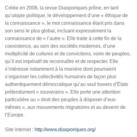
Créée en 2008, la revue Diasporiques prône, en tant
qu’utopie politique, le développement d’une « éthique de
la connaissance », le mot connaissance étant pris dans
son sens le plus global, incluant expressément la
connaissance de « l’autre ». Elle traite à cette fin de la
coexistence, au sein des sociétés modernes, d’une
multiplicité de cultures et de convictions, voire de peuples,
qu’il est impératif de reconnaître et de respecter. Elle
s’intéresse notamment à la manière dont pourraient
s’organiser les collectivités humaines de façon plus
authentiquement démocratique qu’au seul travers d’États
prétendument « souverains ». Elle porte une attention
particulière au « droit des peuples à disposer d’eux-
mêmes », aux mouvements migratoires et au devenir de
l’Europe.
Site internet :
http://www.diasporiques.org/