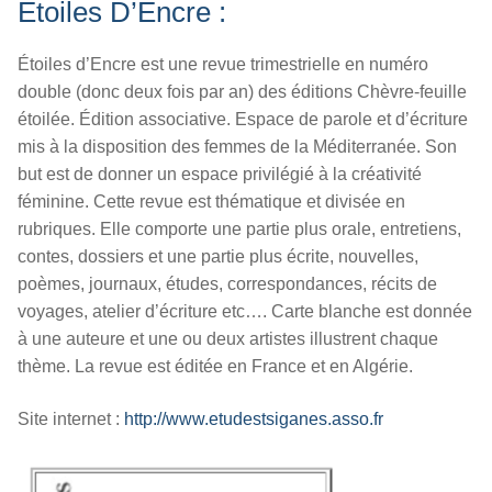
Étoiles D’Encre :
Étoiles d’Encre est une revue trimestrielle en numéro
double (donc deux fois par an) des éditions Chèvre-feuille
étoilée. Édition associative. Espace de parole et d’écriture
mis à la disposition des femmes de la Méditerranée. Son
but est de donner un espace privilégié à la créativité
féminine. Cette revue est thématique et divisée en
rubriques. Elle comporte une partie plus orale, entretiens,
contes, dossiers et une partie plus écrite, nouvelles,
poèmes, journaux, études, correspondances, récits de
voyages, atelier d’écriture etc…. Carte blanche est donnée
à une auteure et une ou deux artistes illustrent chaque
thème. La revue est éditée en France et en Algérie.
Site internet :
http://www.etudestsiganes.asso.fr