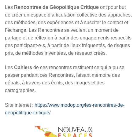
Les
Rencontres de Géopolitique
C
ritique
ont pour but
de créer un espace d’articulation collective des approches,
des méthodes, des expériences et à susciter le contact et
l’échange. Les Rencontres se veulent un moment de
partage et de réflexion à partir des engagements respectifs
des participant·e·s, à partir de lieux fréquentés, de risques
pris, de méthodes inventées, de réseaux créés.
Les
Cahiers
de ces rencontres restituent ce qui a pu se
passer pendant ces Rencontres, faisant mémoire des
débats, à travers des écrits, des images et des
cartographies.
Site internet :
https://www.modop.org/les-rencontres-de-
geopolitique-critique/