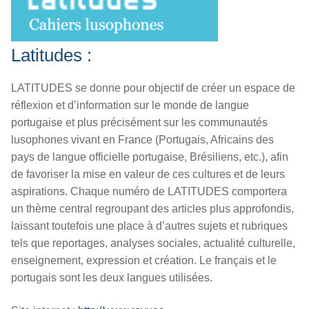
Latitudes :
LATITUDES se donne pour objectif de créer un espace de
réflexion et d’information sur le monde de langue
portugaise et plus précisément sur les communautés
lusophones vivant en France (Portugais, Africains des
pays de langue officielle portugaise, Brésiliens, etc.), afin
de favoriser la mise en valeur de ces cultures et de leurs
aspirations. Chaque numéro de LATITUDES comportera
un thème central regroupant des articles plus approfondis,
laissant toutefois une place à d’autres sujets et rubriques
tels que reportages, analyses sociales, actualité culturelle,
enseignement, expression et création. Le français et le
portugais sont les deux langues utilisées.