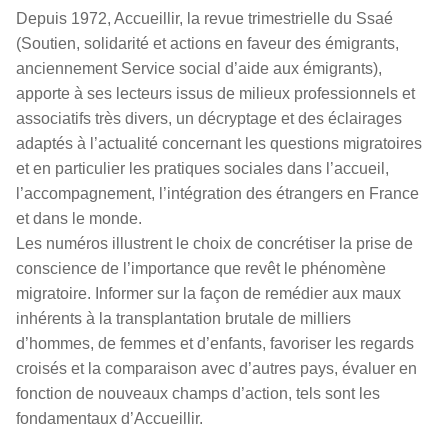
Depuis 1972, Accueillir, la revue trimestrielle du Ssaé
(Soutien, solidarité et actions en faveur des émigrants,
anciennement Service social d’aide aux émigrants),
apporte à ses lecteurs issus de milieux professionnels et
associatifs très divers, un décryptage et des éclairages
adaptés à l’actualité concernant les questions migratoires
et en particulier les pratiques sociales dans l’accueil,
l’accompagnement, l’intégration des étrangers en France
et dans le monde.
Les numéros illustrent le choix de concrétiser la prise de
conscience de l’importance que revêt le phénomène
migratoire. Informer sur la façon de remédier aux maux
inhérents à la transplantation brutale de milliers
d’hommes, de femmes et d’enfants, favoriser les regards
croisés et la comparaison avec d’autres pays, évaluer en
fonction de nouveaux champs d’action, tels sont les
fondamentaux d’Accueillir.