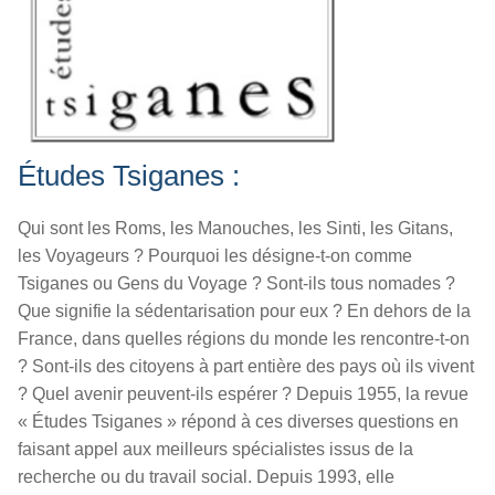
Études
Tsiganes :
Qui sont les Roms, les Manouches, les Sinti, les Gitans,
les Voyageurs ? Pourquoi les désigne-t-on comme
Tsiganes ou Gens du Voyage ? Sont-ils tous nomades ?
Que signifie la sédentarisation pour eux ? En dehors de la
France, dans quelles régions du monde les rencontre-t-on
? Sont-ils des citoyens à part entière des pays où ils vivent
? Quel avenir peuvent-ils espérer ? Depuis 1955, la revue
« Études Tsiganes » répond à ces diverses questions en
faisant appel aux meilleurs spécialistes issus de la
recherche ou du travail social. Depuis 1993, elle