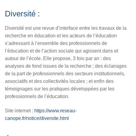
Diversité :
Diversité est une revue d’interface entre les travaux de la
recherche en éducation et les acteurs de l’éducation
s’adressant à l’ensemble des professionnels de
l’éducation et de l’action sociale qui agissent dans et
autour de l’école. Elle propose, 3 fois par an : des
analyses de fond issues de la recherche ; des éclairages
de la part de professionnels des secteurs institutionnels,
associatifs et des collectivités locales ; et enfin des
témoignages sur les pratiques développées par les
professionnels de l’éducation.
Site internet :
https://www.reseau-
canope.fr/notice/diversite.html