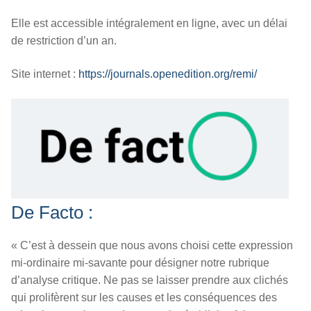
Elle est accessible intégralement en ligne, avec un délai
de restriction d’un an.
Site internet :
https://journals.openedition.org/remi/
D
e
F
acto :
« C’est à dessein que nous avons choisi cette expression
mi-ordinaire mi-savante pour désigner notre rubrique
d’analyse critique. Ne pas se laisser prendre aux clichés
qui prolifèrent sur les causes et les conséquences des