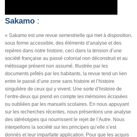
Sakamo
:
« Sakamo est une revue semestrielle qui met à disposition,
sous forme accessible, des éléments d’analyse et des
repères dans notre histoire, ceci dans la tension d’une
société française au passé colonial non déconstruit et au
métissage présent non assumé. Illustrée par les
documents prêtés par les habitants, la revue tend un lien
entre le passé d’une zone sans histoire et l’histoire
singulière de ceux qui y vivent. Une sorte d’histoire de
l’entre-deux qui prend en compte les mémoires écrasées
ou oubliées par les manuels scolaires. En nous appuyant
sur les recherches récentes, nous présentons une analyse
des stéréotypes qui nourrissent le rejet de l’Autre. Nous
interpellons la société sur les principes qu’elle s’est
donnés et leur imparfaite application. Pour que les acquis