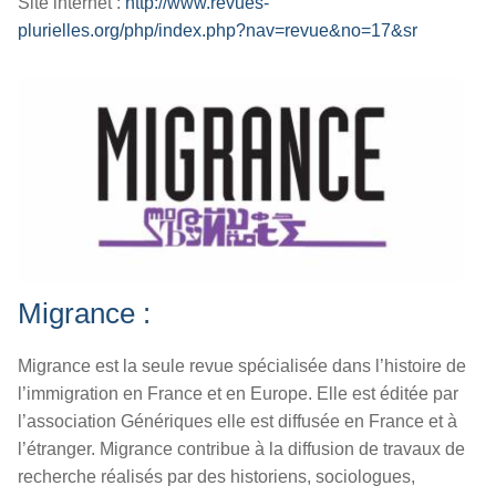
Site internet :
http://www.revues-
plurielles.org/php/index.php?nav=revue&no=17&sr
Migrance :
Migrance est la seule revue spécialisée dans l’histoire de
l’immigration en France et en Europe. Elle est éditée par
l’association Génériques elle est diffusée en France et à
l’étranger. Migrance contribue à la diffusion de travaux de
recherche réalisés par des historiens, sociologues,