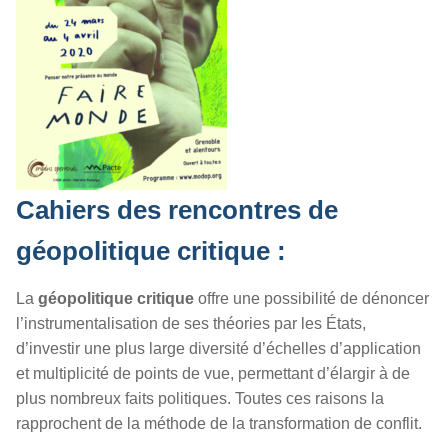
Cahiers des rencontres de
géopolitique critique :
La
géopolitique critique
offre une possibilité de dénoncer
l’instrumentalisation de ses théories par les États,
d’investir une plus large diversité d’échelles d’application
et multiplicité de points de vue, permettant d’élargir à de
plus nombreux faits politiques. Toutes ces raisons la
rapprochent de la méthode de la transformation de conflit.