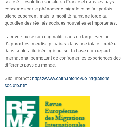
société. L’évolution sociale en France et dans les pays
concernés par le phénomène migratoire se fait parfois
silencieusement, mais la mobilité humaine forge au
quotidien des réalités sociales nouvelles et importantes.
La revue puise son originalité dans un large éventail
d’approches interdisciplinaires, dans une totale liberté et
dans la pluralité idéologique, sur la base d’un regard
international permettant de confronter les expériences des
différents pays du monde.
Site internet :
https://www.cairn.info/revue-migrations-
societe.htm