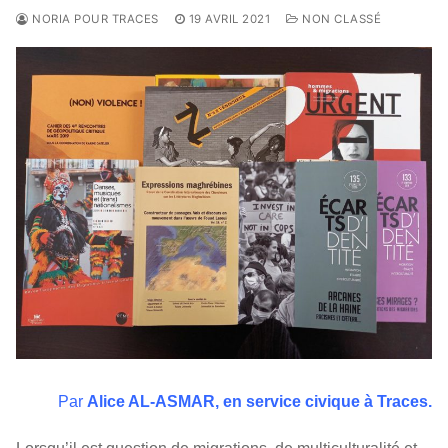
NORIA POUR TRACES
19 AVRIL 2021
NON CLASSÉ
Par
Alice AL-ASMAR, en service civique à Traces.