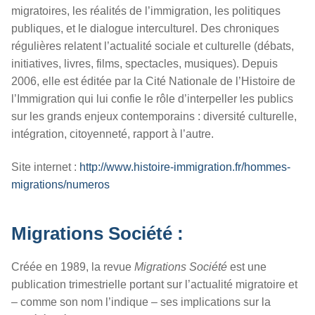
migratoires, les réalités de l’immigration, les politiques
publiques, et le dialogue interculturel. Des chroniques
régulières relatent l’actualité sociale et culturelle (débats,
initiatives, livres, films, spectacles, musiques). Depuis
2006, elle est éditée par la Cité Nationale de l’Histoire de
l’Immigration qui lui confie le rôle d’interpeller les publics
sur les grands enjeux contemporains : diversité culturelle,
intégration, citoyenneté, rapport à l’autre.
Site internet :
http://www.histoire-immigration.fr/hommes-
migrations/numeros
Migrations
S
ociété :
Créée en 1989, la revue
Migrations Société
est une
publication trimestrielle portant sur l’actualité migratoire et
– comme son nom l’indique – ses implications sur la