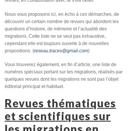
revues, en collaboration avec la Villa Gillet.
Nous vous proposons ici, en écho à ces démarches, de
découvrir un certain nombre de revues qui abordent les
questions d’histoire, de mémoire et l’actualité des
migrations. Cette liste ne se veut pas exhaustive,
cependant elle est toujours ouverte à de nouvelles
propositions. (
reseau.traces@gmail.com
)
Vous trouverez également, en fin d’article, une liste de
numéros spéciaux portant sur les migrations, réalisés par
quelques revues dont les migrations ne sont pas l’objet
éditorial principal et habituel.
Revues thématiques
et scientifiques sur
les migrations en