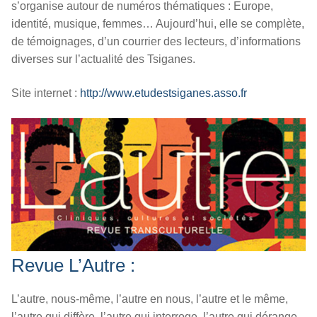
s’organise autour de numéros thématiques : Europe,
identité, musique, femmes… Aujourd’hui, elle se complète,
de témoignages, d’un courrier des lecteurs, d’informations
diverses sur l’actualité des Tsiganes.
Site internet :
http://www.etudestsiganes.asso.fr
Revue L’Autre :
L’autre, nous-même, l’autre en nous, l’autre et le même,
l’autre qui diffère, l’autre qui interroge, l’autre qui dérange,