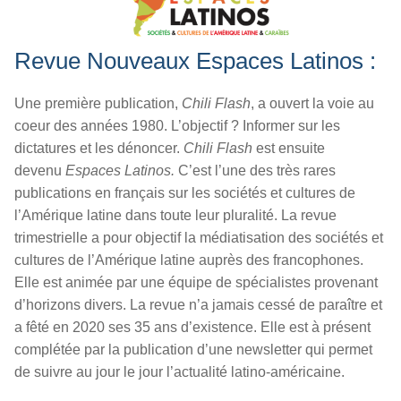
Revue Nouveaux
Espaces Latinos :
Une
première publication,
Chili Flash
, a ouvert la voie au
coeur des années 1980. L’objectif ? Informer sur les
dictatures et les dénoncer.
Chili Flash
est ensuite
devenu
Espaces Latinos.
C’est l’une des très rares
publications en français sur les sociétés et cultures de
l’Amérique latine dans toute leur pluralité. La revue
trimestrielle a pour objectif la médiatisation des sociétés et
cultures de l’Amérique latine auprès des francophones.
Elle est animée par une équipe de spécialistes provenant
d’horizons divers. La revue n’a jamais cessé de paraître et
a fêté en 2020 ses 35 ans d’existence. Elle est à présent
complétée par la publication d’une newsletter qui permet
de suivre au jour le jour l’actualité latino-américaine.