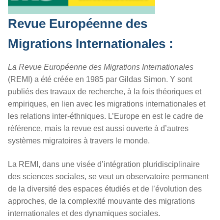
Revue Européenne des
Migrations Internationales :
La
Revue Européenne des Migrations Internationales
(REMI)
a été créée en 1985 par Gildas Simon.
Y sont
publiés des travaux de recherche, à la fois théoriques et
empiriques, en lien avec les migrations internationales et
les relations inter-éthniques. L’Europe en est le cadre de
référence, mais la revue est aussi ouverte à d’autres
systèmes migratoires à travers le monde.
La REMI, dans une visée d’intégration pluridisciplinaire
des sciences sociales, se veut un observatoire permanent
de la diversité des espaces étudiés et de l’évolution des
approches, de la complexité mouvante des migrations
internationales et des dynamiques sociales.