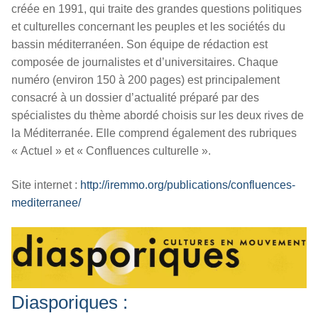
créée en 1991, qui traite des grandes questions politiques
et culturelles concernant les peuples et les sociétés du
bassin méditerranéen. Son équipe de rédaction est
composée de journalistes et d’universitaires. Chaque
numéro (environ 150 à 200 pages) est principalement
consacré à un dossier d’actualité préparé par des
spécialistes du thème abordé choisis sur les deux rives de
la Méditerranée. Elle comprend également des rubriques
« Actuel » et « Confluences culturelle ».
Site internet :
http://iremmo.org/publications/confluences-
mediterranee/
Diasporiques :