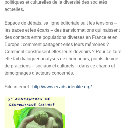
politiques et culturelles de la diversité des sociétés
actuelles.
Espace de débats, sa ligne éditoriale suit les tensions –
les traces et les écarts – des transformations qui naissent
des contacts entre populations diverses en France et en
Europe : comment partagent-elles leurs mémoires ?
Comment construisent-elles leurs devenirs ? Pour ce faire,
elle fait dialoguer analyses de chercheurs, points de vue
de praticiens – sociaux et culturels – dans ce champ et
témoignages d’acteurs concernés.
Site internet :
http://www.ecarts-identite.org/