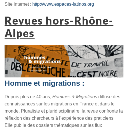
Site internet :
http://www.espaces-latinos.org
Revues hors-Rhône-
Alpes
Homme et migrations :
Depuis plus de 40 ans,
Hommes & Migrations
diffuse des
connaissances sur les migrations en France et dans le
monde. Pluraliste et pluridisciplinaire, la revue confronte la
réflexion des chercheurs à l’expérience des praticiens.
Elle publie des dossiers thématiques sur les flux