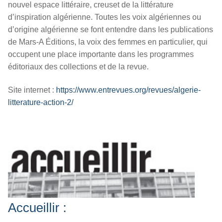
nouvel espace littéraire, creuset de la littérature
d’inspiration algérienne. Toutes les voix algériennes ou
d’origine algérienne se font entendre dans les publications
de Mars-A Éditions, la voix des femmes en particulier, qui
occupent une place importante dans les programmes
éditoriaux des collections et de la revue.
Site internet :
https://www.entrevues.org/revues/algerie-
litterature-action-2/
Accueillir :