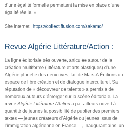
d’une égalité formelle permettent la mise en place d’une
égalité réelle. »
Site internet :
https://collectiffusion.com/sakamo/
Revue Algérie Littérature/Action :
La ligne éditoriale très ouverte, articulée autour de la
création multiforme (littérature et arts plastiques) d’une
Algérie plurielle des deux rives, fait de Mars-A Éditions un
espace de libre création et de dialogue interculturel. Sa
réputation de « découvreur de talents » a permis à de
nombreux auteurs d’émerger sur la scène éditoriale. La
revue
Algérie Littérature / Action
a par ailleurs ouvert à
quantité de jeunes la possibilité de publier des premiers
textes — jeunes créateurs d’Algérie ou jeunes issus de
l’immigration algérienne en France —, inaugurant ainsi un