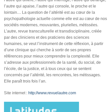
l’autre qui apaise, l’autre qui console, le proche et le
lointain… La question de l’altérité est au cœur de la
psychopathologie actuelle comme elle est au cœur de nos
sociétés modernes, mouvantes, plurielles, métissées.
L’autre, revue transculturelle et transdisciplinaire, créée
par des cliniciens et des praticiens des sciences
humaines, se veut l’instrument de cette réflexion, à partir
d’une clinique qui cherche à sortir de ses propres
références pour mieux comprendre la complexité. Elle
s’adresse aux professionnels de la santé, du social, de
l’école, de la justice, et à tous ceux qui se sentent
concernés par l’altérité, les rencontres, les métissages.
Elle paraît trois fois l’an.
Site internet :
http://www.revuelautre.com