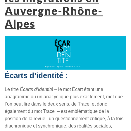
Auvergne-Rhône-
Alpes
Écarts d’identité
:
Le titre
Écarts d’identité
– le mot Écart étant une
anagramme ou un anacyclique plus exactement, mot que
l’on peut lire dans le deux sens, de Tracé, et donc
également du mot Trace – est emblématique de la
position de la revue : un questionnement critique, à la fois
diachronique et synchronique, des réalités sociales,