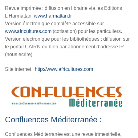
Revue imprimée : diffusion en librairie via les Editions
L’Harmattan.
www.harmattan.fr
Version électronique complète accessible sur
www.africultures.com
(cotisation) pour les particuliers.
Version électronique pour les bibliothèques : diffusion sur
le portail CAIRN ou bien par abonnement d’adresse IP
(nous écrire).
Site internet :
http://www.africultures.com
Confluences Méditerranée :
Confluences Méditerranée est une revue trimestrielle,