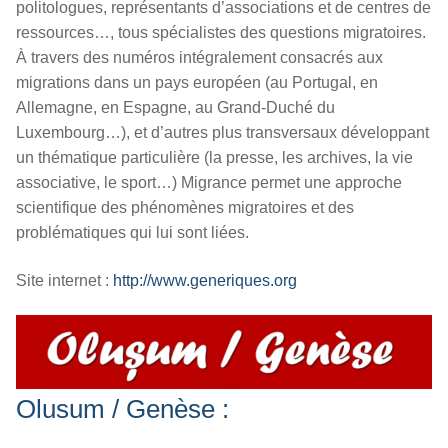
politologues, représentants d’associations et de centres de
ressources…, tous spécialistes des questions migratoires.
À travers des numéros intégralement consacrés aux
migrations dans un pays européen (au Portugal, en
Allemagne, en Espagne, au Grand-Duché du
Luxembourg…), et d’autres plus transversaux développant
un thématique particulière (la presse, les archives, la vie
associative, le sport…) Migrance permet une approche
scientifique des phénomènes migratoires et des
problématiques qui lui sont liées.
Site internet :
http://www.generiques.org
Olusum / Genèse :